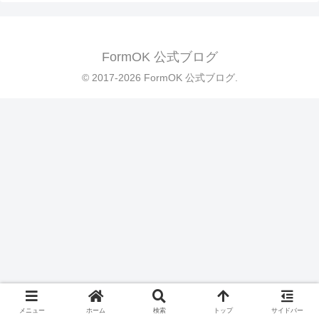
FormOK 公式ブログ
© 2017-2026 FormOK 公式ブログ.
メニュー
ホーム
検索
トップ
サイドバー