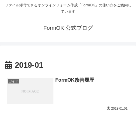
ファイル添付できるオンラインフォーム作成「FormOK」の使い方をご案内し
ています
FormOK 公式ブログ
2019-01
FormOK改善履歴
ガイド
2019.01.01