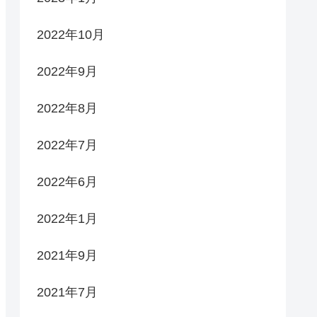
2022年10月
2022年9月
2022年8月
2022年7月
2022年6月
2022年1月
2021年9月
2021年7月