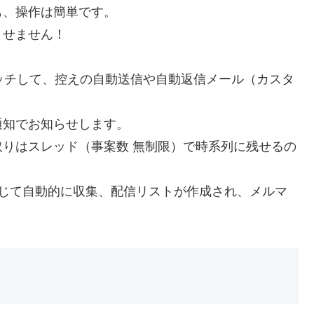
も、操作は簡単です。
させません！
ッチして、控えの自動送信や自動返信メール（カスタ
通知でお知らせします。
りはスレッド（事案数 無制限）で時系列に残せるの
応じて自動的に収集、配信リストが作成され、メルマ