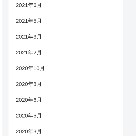
2021年6月
2021年5月
2021年3月
2021年2月
2020年10月
2020年8月
2020年6月
2020年5月
2020年3月