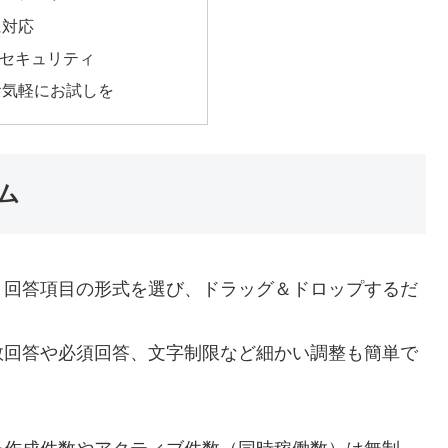
に対応
のセキュリティ
お気軽にお試しを
ム
う回答項目の形式を選び、ドラッグ＆ドロップするだ
数回答や必須回答、文字制限など細かい調整も簡単で