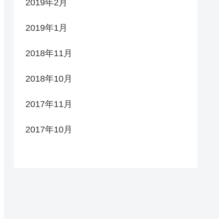
2019年2月
2019年1月
2018年11月
2018年10月
2017年11月
2017年10月