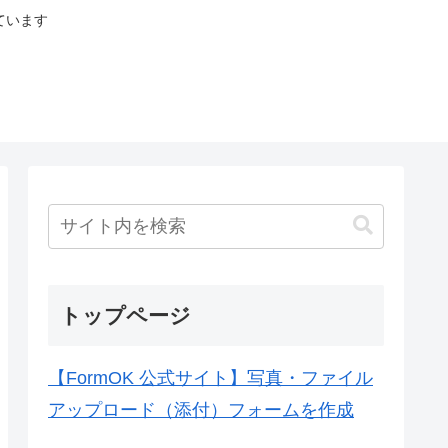
ています
トップページ
【FormOK 公式サイト】写真・ファイル
アップロード（添付）フォームを作成