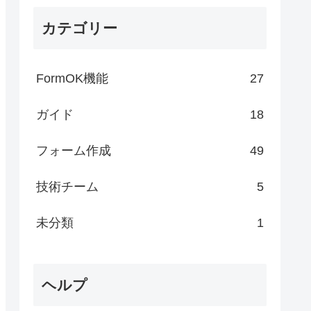
カテゴリー
FormOK機能
27
ガイド
18
フォーム作成
49
技術チーム
5
未分類
1
ヘルプ