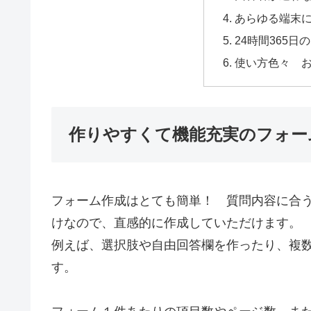
あらゆる端末
24時間365日
使い方色々 
作りやすくて機能充実のフォー
フォーム作成はとても簡単！ 質問内容に合
けなので、直感的に作成していただけます。
例えば、選択肢や自由回答欄を作ったり、複
す。