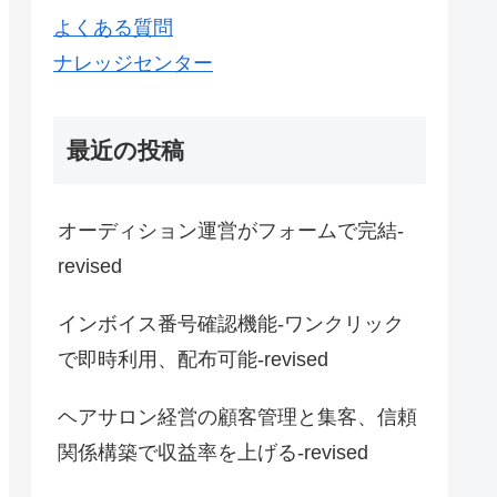
よくある質問
ナレッジセンター
最近の投稿
オーディション運営がフォームで完結-
revised
インボイス番号確認機能-ワンクリック
で即時利用、配布可能-revised
ヘアサロン経営の顧客管理と集客、信頼
関係構築で収益率を上げる-revised