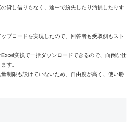
真の貸し借りもなく、途中で紛失したり汚損したりす
アップロードを実現したので、回答者も受取側もスト
Excel変換で一括ダウンロードできるので、面倒な仕
します。
送量制限も設けていないため、自由度が高く、使い勝