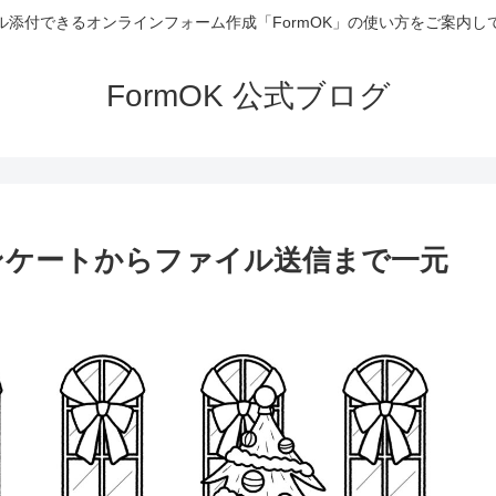
ル添付できるオンラインフォーム作成「FormOK」の使い方をご案内し
FormOK 公式ブログ
ンケートからファイル送信まで一元