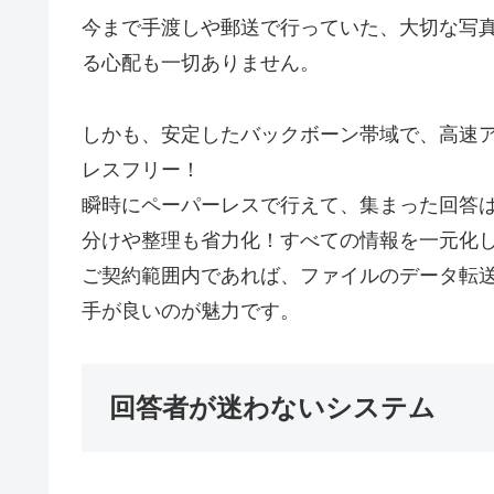
今まで手渡しや郵送で行っていた、大切な写
る心配も一切ありません。
しかも、安定したバックボーン帯域で、高速
レスフリー！
瞬時にペーパーレスで行えて、集まった回答は
分けや整理も省力化！すべての情報を一元化
ご契約範囲内であれば、ファイルのデータ転
手が良いのが魅力です。
回答者が迷わないシステム