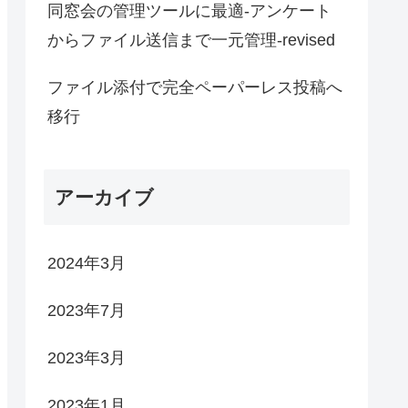
同窓会の管理ツールに最適-アンケート
からファイル送信まで一元管理-revised
ファイル添付で完全ペーパーレス投稿へ
移行
アーカイブ
2024年3月
2023年7月
2023年3月
2023年1月