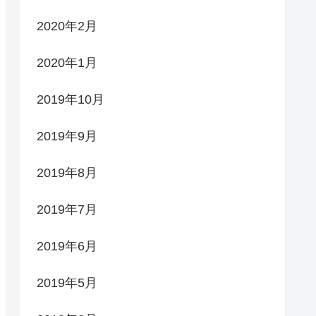
2020年2月
2020年1月
2019年10月
2019年9月
2019年8月
2019年7月
2019年6月
2019年5月