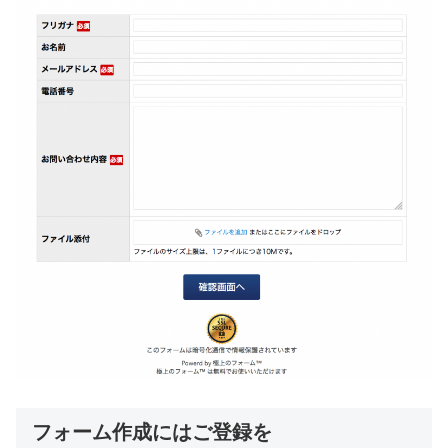
フォーム作成にはご登録を