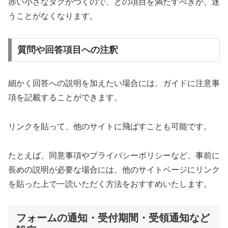
赤い小さなタグがつくので、どの項目を満たすべきか、迷
うことがなくなります。
質問や回答項目への注釈
細かく回答への説明を加えたい場合には、ガイドに注意事
項を記載することができます。
リンクを貼って、他のサイトに飛ばすことも可能です。
たとえば、同意事項やプライバシーポリシーなど、事前に
長めの説明が必要な場合には、他のサイトページにリンク
を貼った上で一読いただく方法をおすすめいたします。
フォームの通知・受付期間・受領通知など