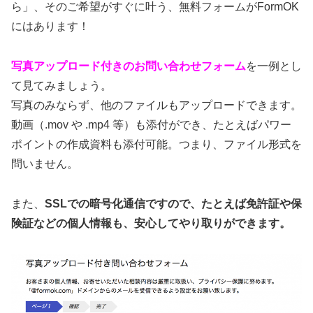
ら」、そのご希望がすぐに叶う、無料フォームがFormOK
にはあります！
写真アップロード付きのお問い合わせフォーム
を一例とし
て見てみましょう。
写真のみならず、他のファイルもアップロードできます。
動画（.mov や .mp4 等）も添付ができ、たとえばパワー
ポイントの作成資料も添付可能。つまり、ファイル形式を
問いません。
また、
SSLでの暗号化通信ですので、たとえば免許証や保
険証などの個人情報も、安心してやり取りができます。