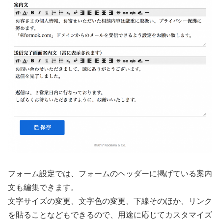
フォーム設定では、フォームのヘッダーに掲げている案内
文も編集できます。
文字サイズの変更、文字色の変更、下線そのほか、リンク
を貼ることなどもできるので、用途に応じてカスタマイズ