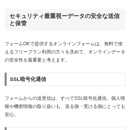
セキュリティ最重視ーデータの安全な送信
と保管
フォームOKで提供するオンラインフォームは、無料で使
えるフリープラン利用の方々を含めて、オンラインデータ
の安全性を最重要と考えます。
SSL暗号化通信
フォームからの送受信は、すべてSSL暗号化通信。個人情
報や機密情報の取り扱いも、送る側・受ける側にとっても
安心。