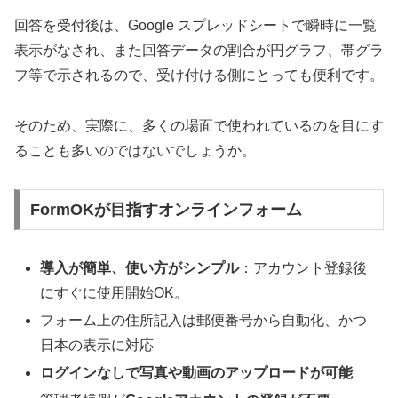
回答を受付後は、Google スプレッドシートで瞬時に一覧
表示がなされ、また回答データの割合が円グラフ、帯グラ
フ等で示されるので、受け付ける側にとっても便利です。
そのため、実際に、多くの場面で使われているのを目にす
ることも多いのではないでしょうか。
FormOKが目指すオンラインフォーム
導入が簡単、使い方がシンプル
：アカウント登録後
にすぐに使用開始OK。
フォーム上の住所記入は郵便番号から自動化、かつ
日本の表示に対応
ログインなしで写真や動画のアップロードが可能