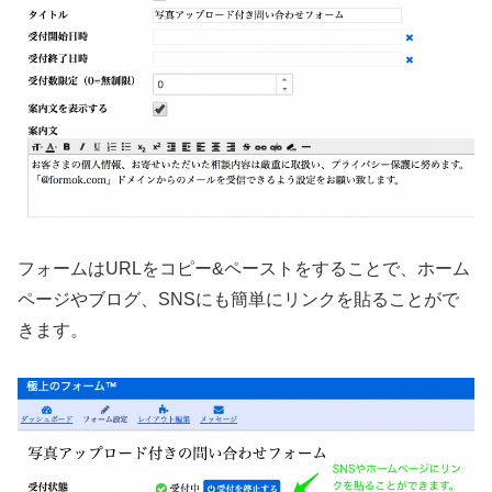
フォームはURLをコピー&ペーストをすることで、ホーム
ページやブログ、SNSにも簡単にリンクを貼ることがで
きます。