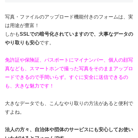
写真・ファイルのアップロード機能付きのフォームは、実
は用途が豊富！
しかも
SSLでの暗号化されていますので、大事なデータの
やり取りも安心
です。
免許証や保険証、パスポートにマイナンバー、個人の顔写
真なども、スマートホンで撮った写真をそのままアップロ
ードできるので手間いらず。すぐに安全に送信できるの
も、大きな魅力です！
大きなデータでも、こんなやり取りの方法があると便利で
すよね。
法人の方々、自治体や団体のサービスにも安心してお使い