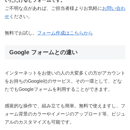
いただけるとフォームです。
ご不明な点があれば、ご担当者様よりお気軽に
お問い合わ
せ
ください。
無料でお試し。
フォーム作成はこちらから
Google フォームとの違い
インターネットをお使いの人の大変多くの方がアカウント
をお持ちのGoogle社のサービス。その一環として、どな
たでもGoogleフォームを利用することができます。
感覚的な操作で、組み立ても簡単。無料で使えますし、フ
ォーム背景のカラーやイメージのアップロード等、ビジュ
アルのカスタマイズも可能です。