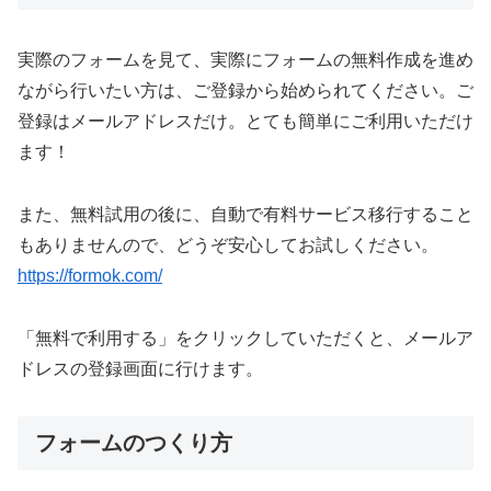
実際のフォームを見て、実際にフォームの無料作成を進め
ながら行いたい方は、ご登録から始められてください。ご
登録はメールアドレスだけ。とても簡単にご利用いただけ
ます！
また、無料試用の後に、自動で有料サービス移行すること
もありませんので、どうぞ安心してお試しください。
https://formok.com/
「無料で利用する」をクリックしていただくと、メールア
ドレスの登録画面に行けます。
フォームのつくり方