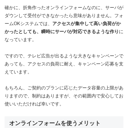
確かに、折角作ったオンラインフォームなのに、サーバが
ダウンして受付ができなかったら意味がありません。フォ
ームOKシステムでは、
アクセスが集中して高い負荷がか
かったとしても、瞬時にサーバが対応できるような作り
に
なっています。
ですので、テレビ広告が出るような大きなキャンペーンで
あっても、アクセスの負荷に耐え、キャンペーン応募を支
えています。
もちろん、ご契約のプランに応じたデータ容量の上限があ
りますので、制約はありますが、その範囲内で安心してお
使いいただければ幸いです。
オンラインフォームを使うメリット