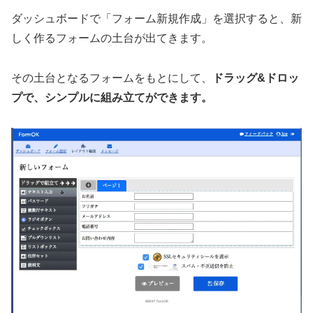
ダッシュボードで「フォーム新規作成」を選択すると、新
しく作るフォームの土台が出てきます。
その土台となるフォームをもとにして、
ドラッグ&ドロッ
プで、シンプルに組み立てができます。