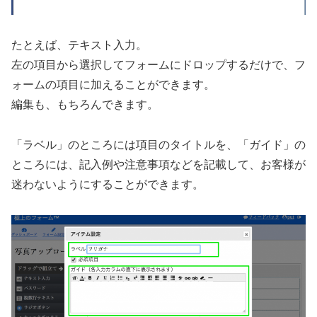
たとえば、テキスト入力。
左の項目から選択してフォームにドロップするだけで、フ
ォームの項目に加えることができます。
編集も、もちろんできます。
「ラベル」のところには項目のタイトルを、「ガイド」の
ところには、記入例や注意事項などを記載して、お客様が
迷わないようにすることができます。