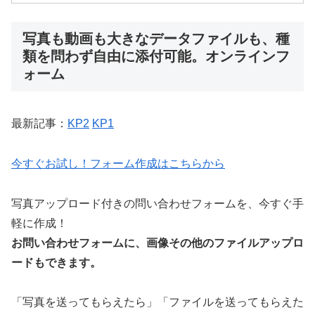
写真も動画も大きなデータファイルも、種
類を問わず自由に添付可能。オンラインフ
ォーム
最新記事：
KP2
KP1
今すぐお試し！フォーム作成はこちらから
写真アップロード付きの問い合わせフォームを、今すぐ手
軽に作成！
お問い合わせフォームに、画像その他のファイルアップロ
ードもできます。
「写真を送ってもらえたら」「ファイルを送ってもらえた