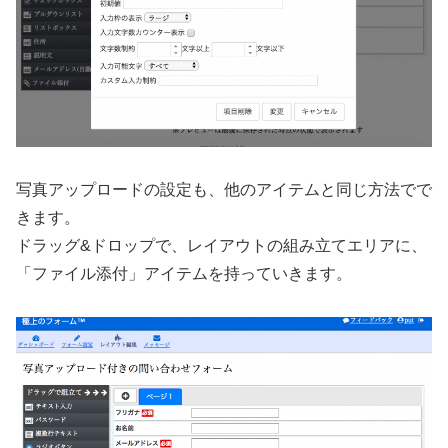
写真アップロードの設定も、他のアイテムと同じ方法でで
きます。
ドラッグ&ドロップで、レイアウトの組み立てエリアに、
「ファイル添付」アイテムを持っていきます。