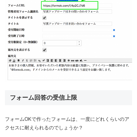
フォーム回答の受信上限
フォームOKで作ったフォームは、一度にどれくらいのア
クセスに耐えられるのでしょうか？