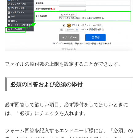
ファイルの添付数の上限を設定することができます。
必須の回答および必須の添付
必ず回答して欲しい項目、必ず添付をしてほしいときに
は、「必須」にチェックを入れます。
フォーム回答を記入するエンドユーザ様には、「必須」の