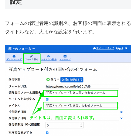
設定
フォームの管理者用の識別名、お客様の画面に表示される
タイトルなど、大まかな設定を行います。