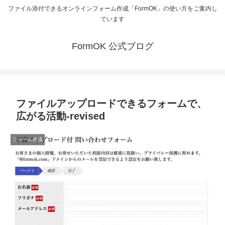
ファイル添付できるオンラインフォーム作成「FormOK」の使い方をご案内し
ています
FormOK 公式ブログ
ファイルアップロードできるフォームで、
広がる活動-revised
フォーム作成