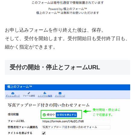
お申し込みフォームを作り終えた後は、保存。
そして、受付を開始します。受付開始日も受付終了日も、
細かく指定ができます。
受付の開始・停止とフォームURL