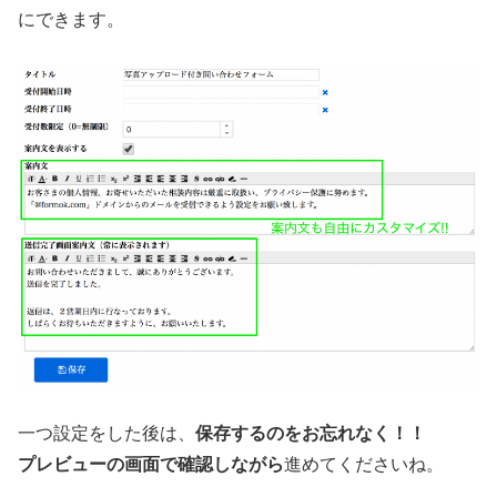
にできます。
一つ設定をした後は、
保存するのをお忘れなく！！
プレビューの画面で確認しながら
進めてくださいね。