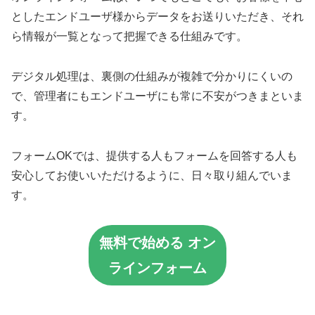
としたエンドユーザ様からデータをお送りいただき、それ
ら情報が一覧となって把握できる仕組みです。
デジタル処理は、裏側の仕組みが複雑で分かりにくいの
で、管理者にもエンドユーザにも常に不安がつきまといま
す。
フォームOKでは、提供する人もフォームを回答する人も
安心してお使いいただけるように、日々取り組んでいま
す。
無料で始める オン
ラインフォーム