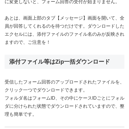
に変更しないと、フォーム回答の受付が始まりません。
あとは、
画面上部のタブ【メッセージ】画面を開いて、
全
員が回答してくれるのを待つだけです。ダウンロードした
エクセルには、添付ファイルのファイル名のみが反映され
ますので、ご注意を！
添付ファイル等はZip一括ダウンロード
受信したフォーム回答のアップロードされたファイルを、
クリック一つでダウンロードできます。
フォルダ名はフォームID、その中にケースIDごとにフォル
ダに分けられた状態でダウンロードされていますので、整
理も簡単です。