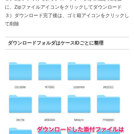
に、Zipファイルアイコンをクリックしてダウンロード
３）ダウンロード完了後は、ゴミ箱アイコンをクリックし
て削除
ダウンロードフォルダはケースIDごとに整理