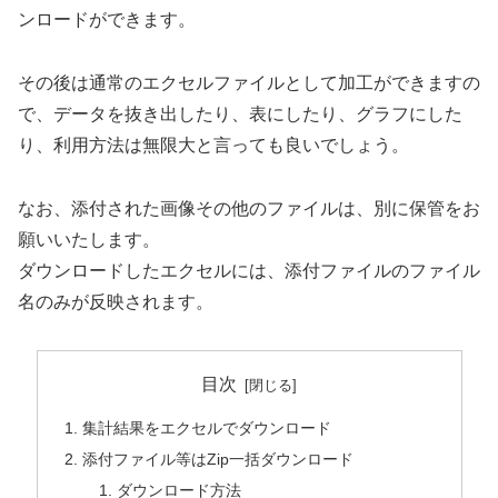
ンロードができます。
その後は通常のエクセルファイルとして加工ができますの
で、データを抜き出したり、表にしたり、グラフにした
り、利用方法は無限大と言っても良いでしょう。
なお、添付された画像その他のファイルは、別に保管をお
願いいたします。
ダウンロードしたエクセルには、添付ファイルのファイル
名のみが反映されます。
目次
集計結果をエクセルでダウンロード
添付ファイル等はZip一括ダウンロード
ダウンロード方法