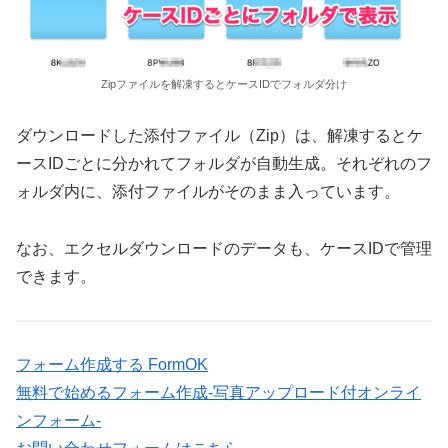
Zipファイルを解凍するとケースIDでフォルダ分け
ダウンロードした添付ファイル（Zip）は、解凍するとケ
ースIDごとに分かれてフォルダが自動生成。それぞれのフ
ォルダ内に、添付ファイルがそのまま入っています。
なお、エクセルダウンロードのデータも、ケースIDで管理
できます。
フォーム作成する FormOK
無料で始めるフォーム作成-写真アップロード付オンライ
ンフォーム-