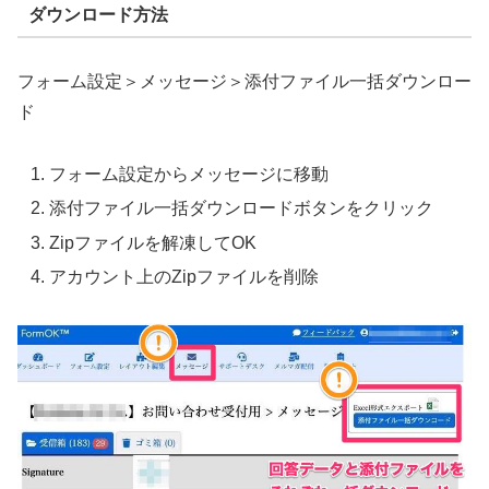
ダウンロード方法
フォーム設定＞メッセージ＞添付ファイル一括ダウンロー
ド
フォーム設定からメッセージに移動
添付ファイル一括ダウンロードボタンをクリック
Zipファイルを解凍してOK
アカウント上のZipファイルを削除