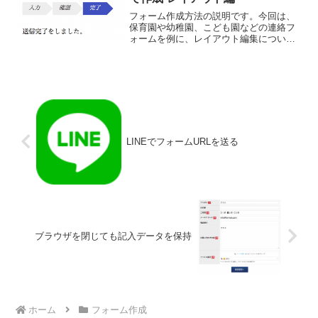
フォーム作成方法の説明です。今回は、
保育園や幼稚園、こども園などの連絡フ
ォームを例に、レイアウト編集について
説明します。プロフェッショナルの保育
経験者が、保育園や幼稚園の現場を踏ま
えて、フォーム利用による業務の効率化
をご提案いたします。
LINEでフォームURLを送る
ブラウザを閉じても記入データを保持
ホーム
フォーム作成