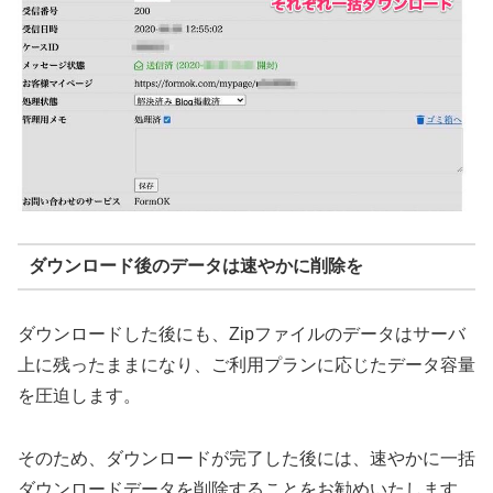
ダウンロード後のデータは速やかに削除を
ダウンロードした後にも、Zipファイルのデータはサーバ
上に残ったままになり、ご利用プランに応じたデータ容量
を圧迫します。
そのため、ダウンロードが完了した後には、速やかに一括
ダウンロードデータを削除することをお勧めいたします。