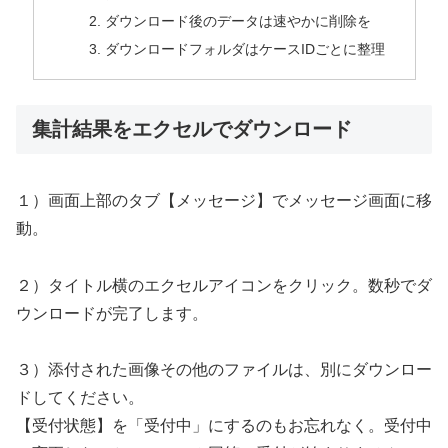
ダウンロード後のデータは速やかに削除を
ダウンロードフォルダはケースIDごとに整理
集計結果をエクセルでダウンロード
１）画面上部のタブ【メッセージ】でメッセージ画面に移
動。
２）タイトル横のエクセルアイコンをクリック。数秒でダ
ウンロードが完了します。
３）添付された画像その他のファイルは、別にダウンロー
ドしてください。
【受付状態】を「受付中」にするのもお忘れなく。受付中