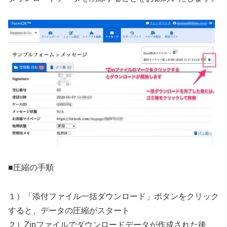
■圧縮の手順
１）「添付ファイル一括ダウンロード」ボタンをクリック
すると、データの圧縮がスタート
２）Zipファイルでダウンロードデータが作成された後