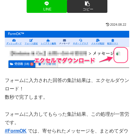
LINE
コピー
2024.08.22
フォームに入力された回答の集計結果は、エクセルダウン
ロード！
数秒で完了します。
フォームに入力してもらった集計結果、この処理が一苦労
です。
#
FormOK
では、寄せられたメッセージを、まとめてダウ