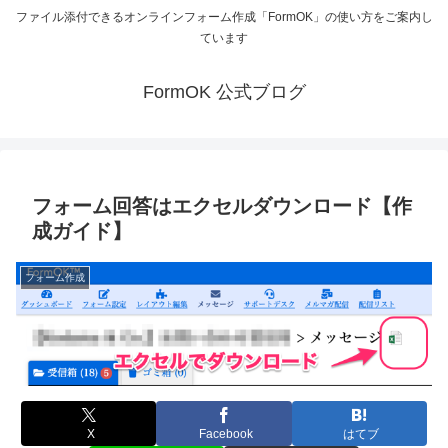
ファイル添付できるオンラインフォーム作成「FormOK」の使い方をご案内し
ています
FormOK 公式ブログ
フォーム回答はエクセルダウンロード【作
成ガイド】
フォーム作成
X
Facebook
はてブ