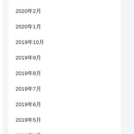
2020年2月
2020年1月
2019年10月
2019年9月
2019年8月
2019年7月
2019年6月
2019年5月