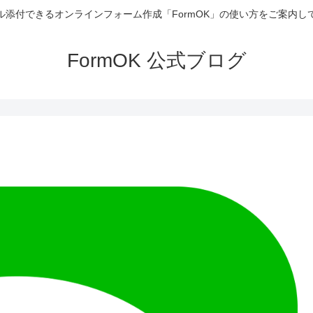
ル添付できるオンラインフォーム作成「FormOK」の使い方をご案内し
FormOK 公式ブログ