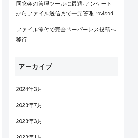
同窓会の管理ツールに最適-アンケート
からファイル送信まで一元管理-revised
ファイル添付で完全ペーパーレス投稿へ
移行
アーカイブ
2024年3月
2023年7月
2023年3月
2023年1月