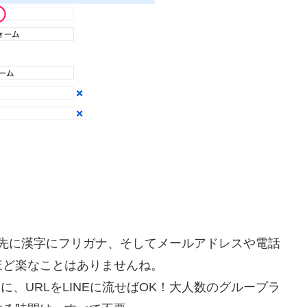
絡先に漢字にフリガナ、そしてメールアドレスや電話
ほど楽なことはありませんね。
、URLをLINEに流せばOK！大人数のグループラ