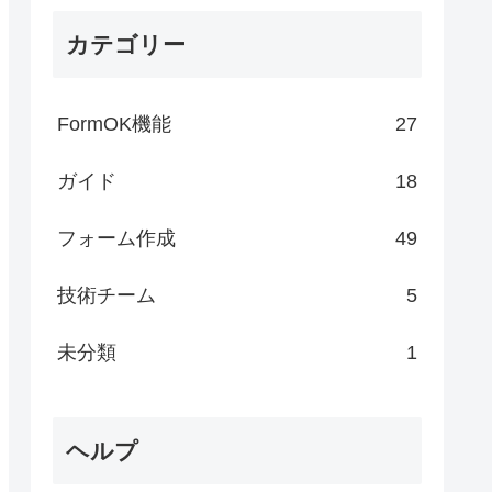
カテゴリー
FormOK機能
27
ガイド
18
フォーム作成
49
技術チーム
5
未分類
1
ヘルプ