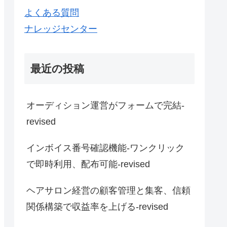
よくある質問
ナレッジセンター
最近の投稿
オーディション運営がフォームで完結-
revised
インボイス番号確認機能-ワンクリック
で即時利用、配布可能-revised
ヘアサロン経営の顧客管理と集客、信頼
関係構築で収益率を上げる-revised