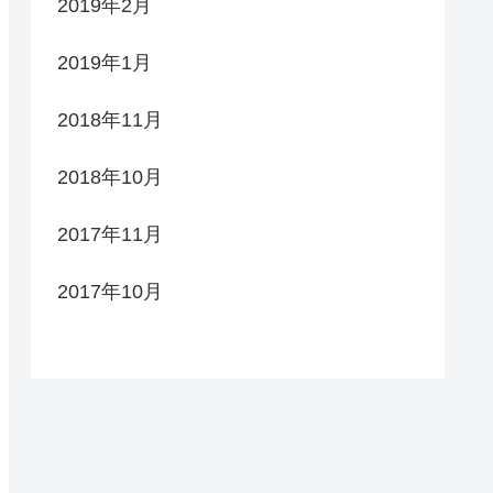
2019年2月
2019年1月
2018年11月
2018年10月
2017年11月
2017年10月