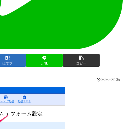
はてブ
LINE
コピー
2020.02.05