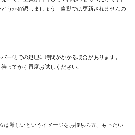
かどうか確認しましょう。自動では更新されませんの
ーバー側での処理に時間がかかる場合があります。
く待ってから再度お試しください。
ムは難しいというイメージをお持ちの方、もったい