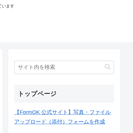
ています
トップページ
【FormOK 公式サイト】写真・ファイル
アップロード（添付）フォームを作成