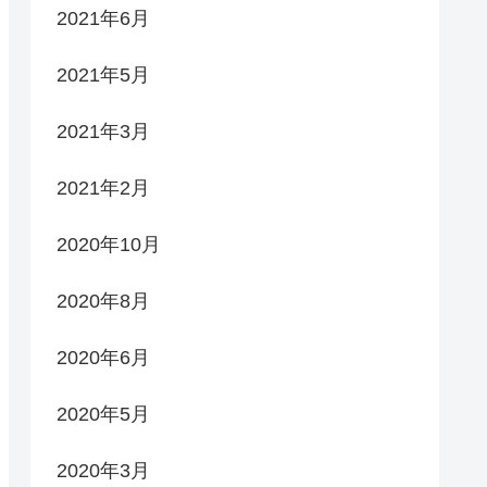
2021年6月
2021年5月
2021年3月
2021年2月
2020年10月
2020年8月
2020年6月
2020年5月
2020年3月