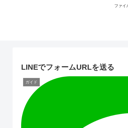
ファイ
LINEでフォームURLを送る
ガイド