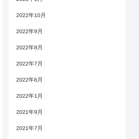
2022年10月
2022年9月
2022年8月
2022年7月
2022年6月
2022年1月
2021年9月
2021年7月