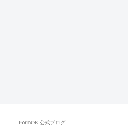
FormOK 公式ブログ