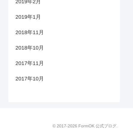
2019年2月
2019年1月
2018年11月
2018年10月
2017年11月
2017年10月
© 2017-2026 FormOK 公式ブログ.