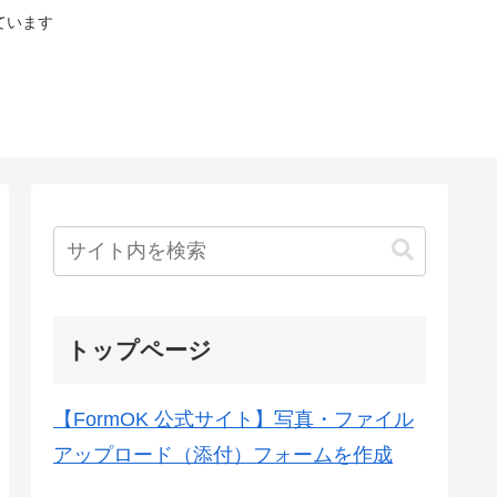
ています
トップページ
【FormOK 公式サイト】写真・ファイル
アップロード（添付）フォームを作成