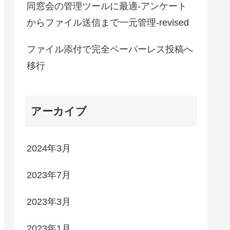
同窓会の管理ツールに最適-アンケート
からファイル送信まで一元管理-revised
ファイル添付で完全ペーパーレス投稿へ
移行
アーカイブ
2024年3月
2023年7月
2023年3月
2023年1月