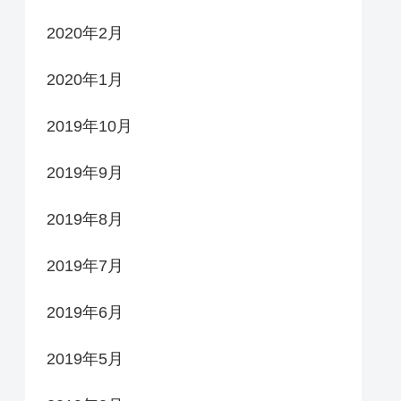
2020年2月
2020年1月
2019年10月
2019年9月
2019年8月
2019年7月
2019年6月
2019年5月