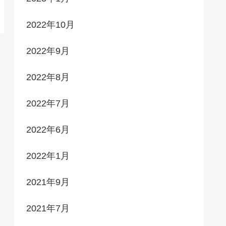
2022年10月
2022年9月
2022年8月
2022年7月
2022年6月
2022年1月
2021年9月
2021年7月