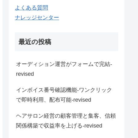
よくある質問
ナレッジセンター
最近の投稿
オーディション運営がフォームで完結-
revised
インボイス番号確認機能-ワンクリック
で即時利用、配布可能-revised
ヘアサロン経営の顧客管理と集客、信頼
関係構築で収益率を上げる-revised