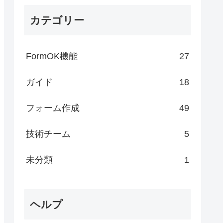
カテゴリー
FormOK機能
27
ガイド
18
フォーム作成
49
技術チーム
5
未分類
1
ヘルプ