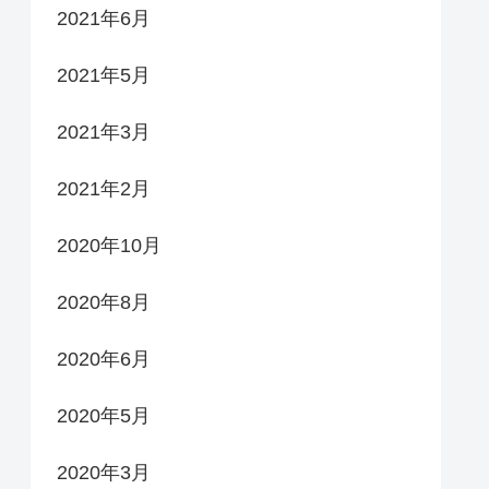
2021年6月
2021年5月
2021年3月
2021年2月
2020年10月
2020年8月
2020年6月
2020年5月
2020年3月