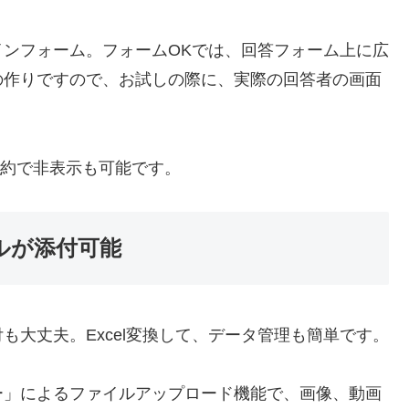
ンフォーム。フォームOKでは、回答フォーム上に広
の作りですので、お試しの際に、実際の回答者の画面
契約で非表示も可能です。
ルが添付可能
も大丈夫。Excel変換して、データ管理も簡単です。
ー」によるファイルアップロード機能で、画像、動画