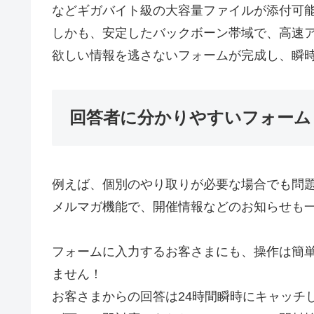
などギガバイト級の大容量ファイルが添付可
しかも、安定したバックボーン帯域で、高速
欲しい情報を逃さないフォームが完成し、瞬
回答者に分かりやすいフォーム
例えば、個別のやり取りが必要な場合でも問
メルマガ機能で、開催情報などのお知らせも
フォームに入力するお客さまにも、操作は簡
ません！
お客さまからの回答は24時間瞬時にキャッチ