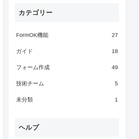
カテゴリー
FormOK機能
27
ガイド
18
フォーム作成
49
技術チーム
5
未分類
1
ヘルプ