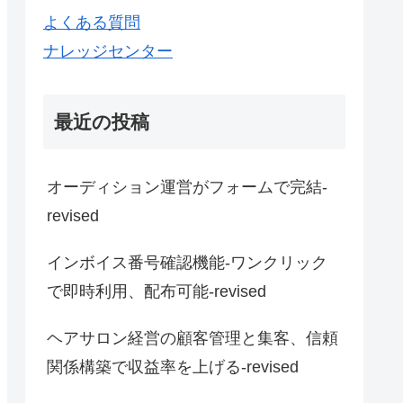
よくある質問
ナレッジセンター
最近の投稿
オーディション運営がフォームで完結-
revised
インボイス番号確認機能-ワンクリック
で即時利用、配布可能-revised
ヘアサロン経営の顧客管理と集客、信頼
関係構築で収益率を上げる-revised