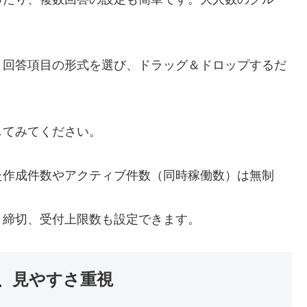
う回答項目の形式を選び、ドラッグ＆ドロップするだ
してみてください。
た作成件数やアクティブ件数（同時稼働数）は無制
・締切、受付上限数も設定できます。
、見やすさ重視