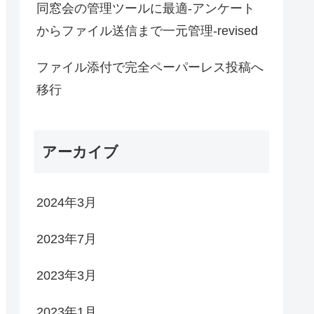
同窓会の管理ツールに最適-アンケート
からファイル送信まで一元管理-revised
ファイル添付で完全ペーパーレス投稿へ
移行
アーカイブ
2024年3月
2023年7月
2023年3月
2023年1月