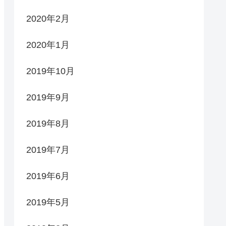
2020年2月
2020年1月
2019年10月
2019年9月
2019年8月
2019年7月
2019年6月
2019年5月