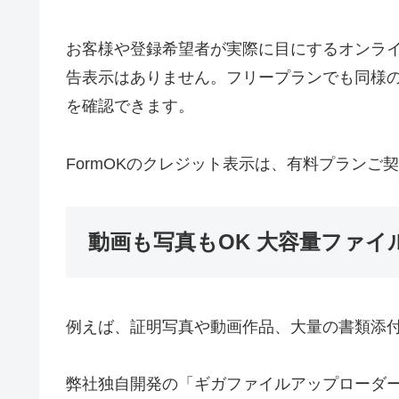
お客様や登録希望者が実際に目にするオンライ
告表示はありません。フリープランでも同様
を確認できます。
FormOKのクレジット表示は、有料プランご
動画も写真もOK 大容量ファイ
例えば、証明写真や動画作品、大量の書類添付
弊社独自開発の「ギガファイルアップローダ