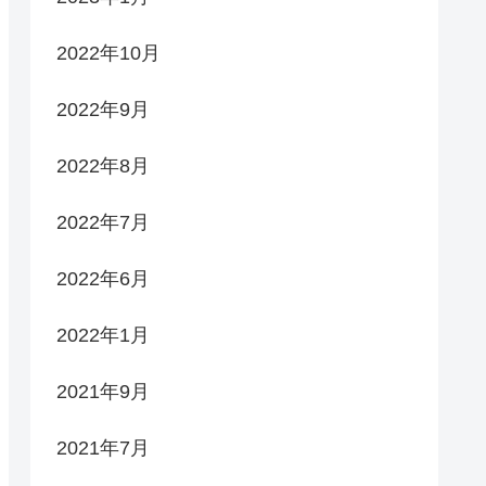
2022年10月
2022年9月
2022年8月
2022年7月
2022年6月
2022年1月
2021年9月
2021年7月