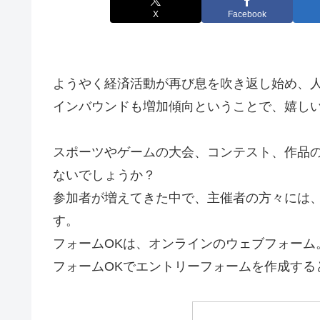
X
Facebook
ようやく経済活動が再び息を吹き返し始め、
インバウンドも増加傾向ということで、嬉し
スポーツやゲームの大会、コンテスト、作品
ないでしょうか？
参加者が増えてきた中で、主催者の方々には
す。
フォームOKは、オンラインのウェブフォーム
フォームOKでエントリーフォームを作成する