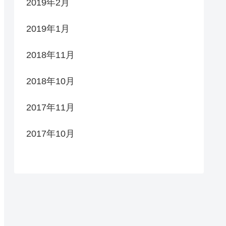
2019年2月
2019年1月
2018年11月
2018年10月
2017年11月
2017年10月