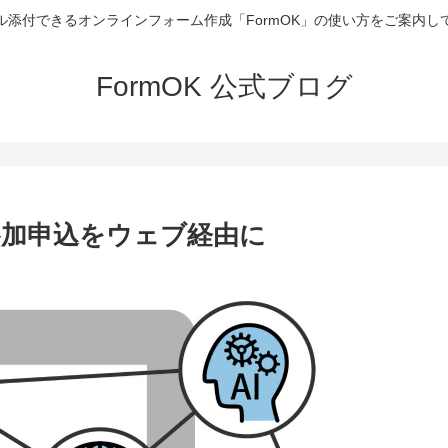
ル添付できるオンラインフォーム作成「FormOK」の使い方をご案内し
FormOK 公式ブログ
加申込をウェブ経由に