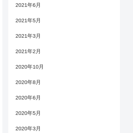
2021年6月
2021年5月
2021年3月
2021年2月
2020年10月
2020年8月
2020年6月
2020年5月
2020年3月