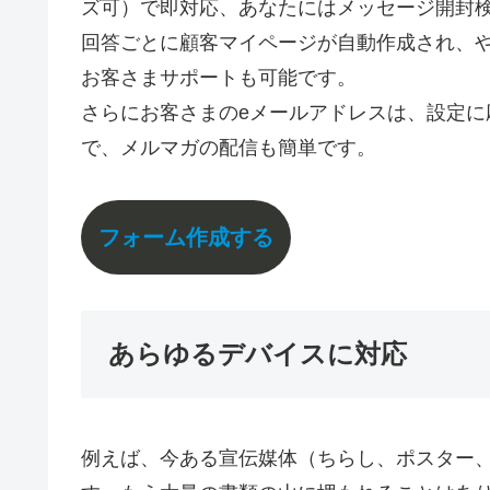
ズ可）で即対応、あなたにはメッセージ開封
回答ごとに顧客マイページが自動作成され、や
お客さまサポートも可能です。
さらにお客さまのeメールアドレスは、設定
で、メルマガの配信も簡単です。
フォーム作成する
あらゆるデバイスに対応
例えば、今ある宣伝媒体（ちらし、ポスター