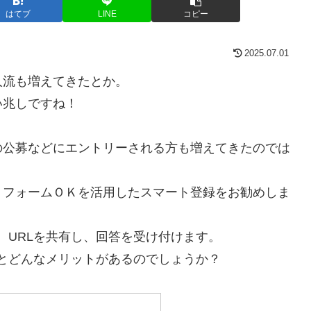
はてブ
LINE
コピー
2025.07.01
人流も増えてきたとか。
い兆しですね！
の公募などにエントリーされる方も増えてきたのでは
、フォームＯＫを活用したスマート登録をお勧めしま
。URLを共有し、回答を受け付けます。
とどんなメリットがあるのでしょうか？