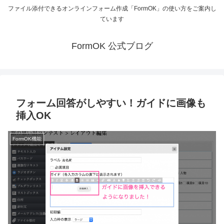
ファイル添付できるオンラインフォーム作成「FormOK」の使い方をご案内し
ています
FormOK 公式ブログ
フォーム回答がしやすい！ガイドに画像も
挿入OK
FormOK機能