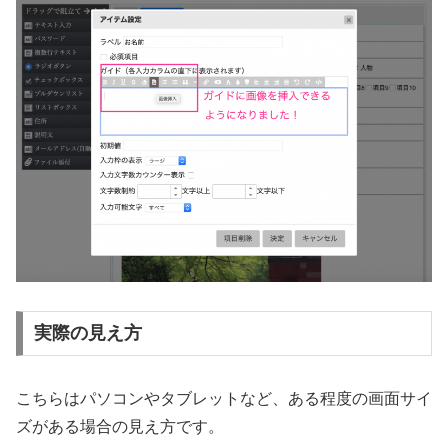
実際の見え方
こちらはパソコンやタブレットなど、ある程度の画面サイ
ズがある場合の見え方です。