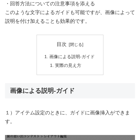
・回答方法についての注意事項を添える
このような文字によるガイドも可能ですが、画像によって
説明を付け加えることも効果的です。
目次
画像による説明-ガイド
実際の見え方
画像による説明-ガイド
１）アイテム設定のときに、ガイドに画像挿入ができま
す。