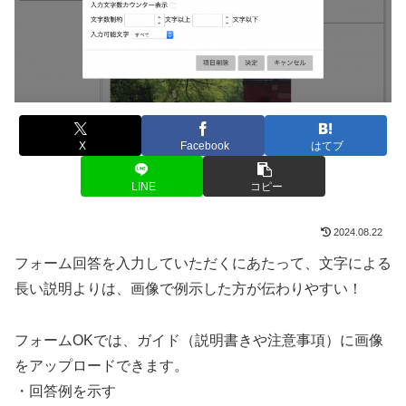
X
Facebook
はてブ
LINE
コピー
2024.08.22
フォーム回答を入力していただくにあたって、文字による
長い説明よりは、画像で例示した方が伝わりやすい！
フォームOKでは、ガイド（説明書きや注意事項）に画像
をアップロードできます。
・回答例を示す