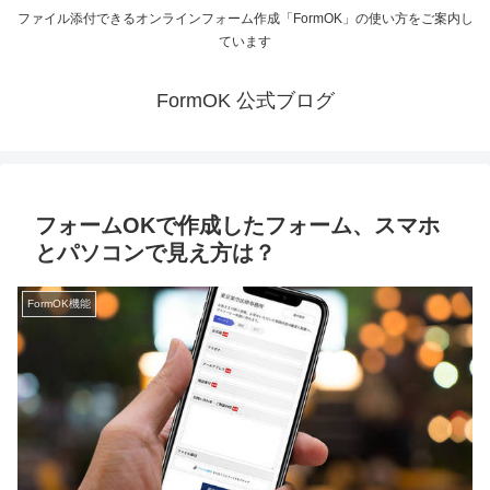
ファイル添付できるオンラインフォーム作成「FormOK」の使い方をご案内し
ています
FormOK 公式ブログ
フォームOKで作成したフォーム、スマホ
とパソコンで見え方は？
FormOK機能