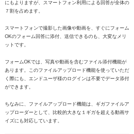
にもよりますが、スマートフォン利用による回答が全体の
７割を占めます。
スマートフォンで撮影した画像や動画を、すぐにフォーム
OKのフォーム回答に添付、送信できるのも、大変なメリ
ットです。
フォームOKでは、写真や動画を含むファイル添付機能が
あります。このファイルアップロード機能を使っていただ
く際にも、エンドユーザ様のログインは不要でデータ添付
ができます。
ちなみに、ファイルアップロード機能は、ギガファイルア
ップローダーとして、比較的大きな１ギガを超える動画サ
イズにも対応しています。