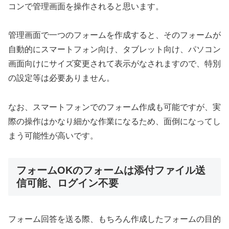
コンで管理画面を操作されると思います。
管理画面で一つのフォームを作成すると、そのフォームが
自動的にスマートフォン向け、タブレット向け、パソコン
画面向けにサイズ変更されて表示がなされますので、特別
の設定等は必要ありません。
なお、スマートフォンでのフォーム作成も可能ですが、実
際の操作はかなり細かな作業になるため、面倒になってし
まう可能性が高いです。
フォームOKのフォームは添付ファイル送
信可能、ログイン不要
フォーム回答を送る際、もちろん作成したフォームの目的