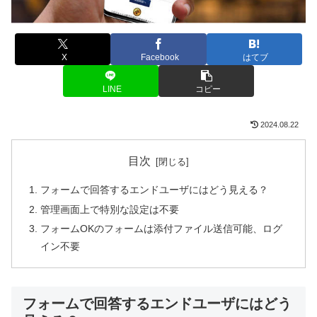
X
Facebook
はてブ
LINE
コピー
2024.08.22
目次
フォームで回答するエンドユーザにはどう見える？
管理画面上で特別な設定は不要
フォームOKのフォームは添付ファイル送信可能、ログ
イン不要
フォームで回答するエンドユーザにはどう