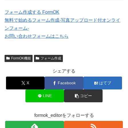
フォーム作成する FormOK
無料で始めるフォーム作成-写真アップロード付オンライ
ンフォーム-
お問い合わせフォームはこちら
FormOK機能
フォーム作成
シェアする
X
Facebook
はてブ
LINE
コピー
formok_editorをフォローする