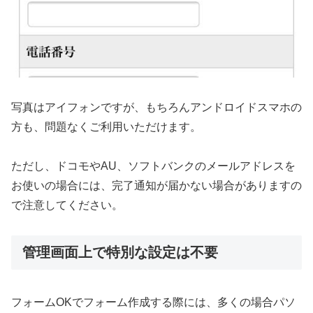
写真はアイフォンですが、もちろんアンドロイドスマホの
方も、問題なくご利用いただけます。
ただし、ドコモやAU、ソフトバンクのメールアドレスを
お使いの場合には、完了通知が届かない場合がありますの
で注意してください。
管理画面上で特別な設定は不要
フォームOKでフォーム作成する際には、多くの場合パソ