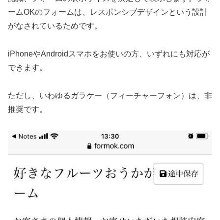
ームOKのフォームは、レスポンシブデザインという設計
がなされているためです。
iPhoneやAndroidスマホをお使いの方、いずれにも対応が
できます。
ただし、いわゆるガラケー（フィーチャーフォン）は、非
推奨です。