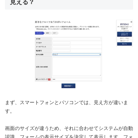
見える？
まず、スマートフォンとパソコンでは、見え方が違いま
す。
画面のサイズが違うため、それに合わせてシステムが自動
認識、フォームの表示サイズを決定して表示します。フォ