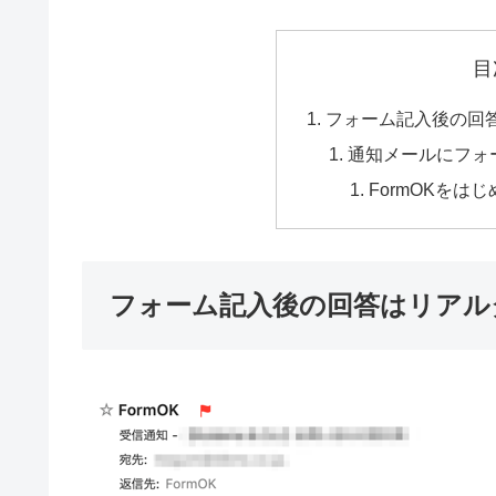
目
フォーム記入後の回
通知メールにフォ
FormOKをはじ
フォーム記入後の回答はリアル