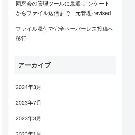
同窓会の管理ツールに最適-アンケート
からファイル送信まで一元管理-revised
ファイル添付で完全ペーパーレス投稿へ
移行
アーカイブ
2024年3月
2023年7月
2023年3月
2023年1月