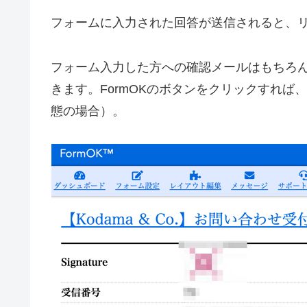
フォームに入力された回答が送信されると、
フォーム入力した方への確認メールはもちろ
きます。FormOKのボタンをクリックすれ
態の場合）。