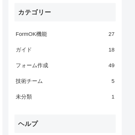
カテゴリー
FormOK機能
27
ガイド
18
フォーム作成
49
技術チーム
5
未分類
1
ヘルプ