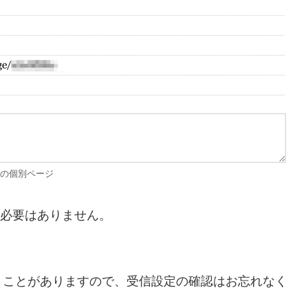
の個別ページ
る必要はありません。
うことがありますので、受信設定の確認はお忘れなく