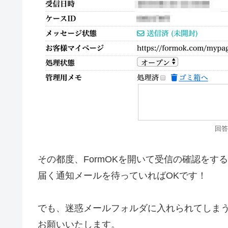
回答
その都度、FormOKを開いて受信の確認をす
届く通知メールを待っていればOKです！
でも、迷惑メールフォルダに入れられてしま
お願いいたします。