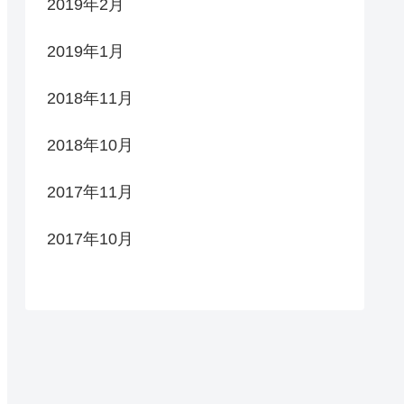
2019年2月
2019年1月
2018年11月
2018年10月
2017年11月
2017年10月