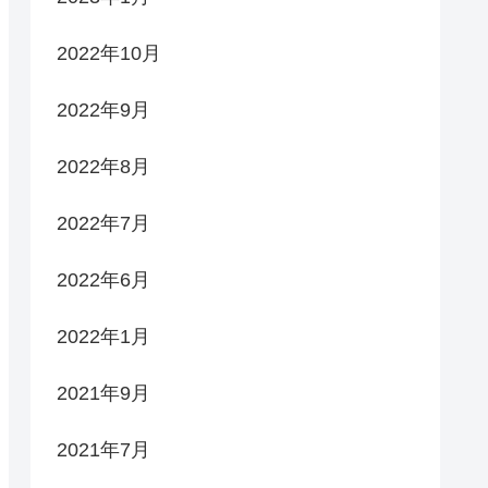
2022年10月
2022年9月
2022年8月
2022年7月
2022年6月
2022年1月
2021年9月
2021年7月