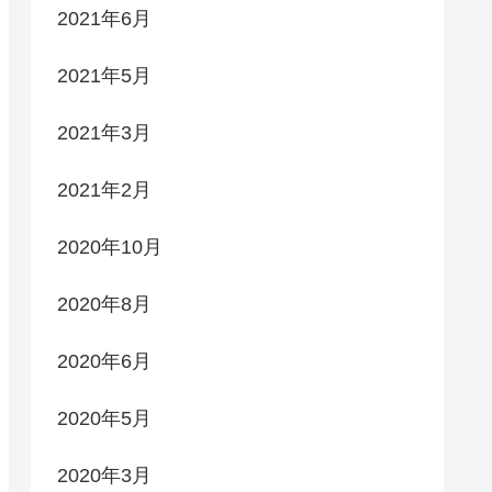
2021年6月
2021年5月
2021年3月
2021年2月
2020年10月
2020年8月
2020年6月
2020年5月
2020年3月