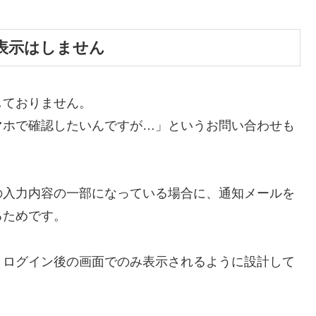
表示はしません
しておりません。
マホで確認したいんですが…」というお問い合わせも
の入力内容の一部になっている場合に、通知メールを
るためです。
、ログイン後の画面でのみ表示されるように設計して