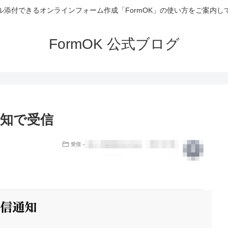
ル添付できるオンラインフォーム作成「FormOK」の使い方をご案内し
FormOK 公式ブログ
知で受信