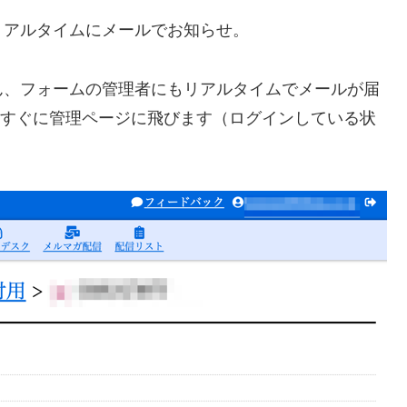
リアルタイムにメールでお知らせ。
ん、フォームの管理者にもリアルタイムでメールが届
ば、すぐに管理ページに飛びます（ログインしている状