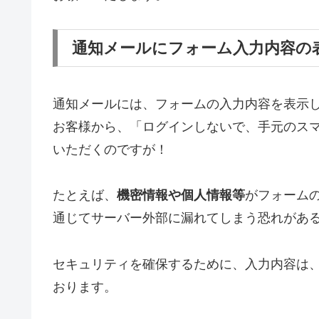
通知メールにフォーム入力内容の
通知メールには、フォームの入力内容を表示
お客様から、「ログインしないで、手元のス
いただくのですが！
たとえば、
機密情報や個人情報等
がフォーム
通じてサーバー外部に漏れてしまう恐れがあ
セキュリティを確保するために、入力内容は
おります。