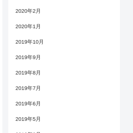
2020年2月
2020年1月
2019年10月
2019年9月
2019年8月
2019年7月
2019年6月
2019年5月