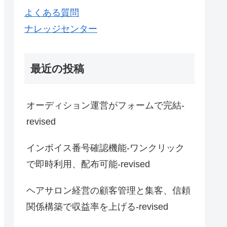
よくある質問
ナレッジセンター
最近の投稿
オーディション運営がフォームで完結-
revised
インボイス番号確認機能-ワンクリック
で即時利用、配布可能-revised
ヘアサロン経営の顧客管理と集客、信頼
関係構築で収益率を上げる-revised