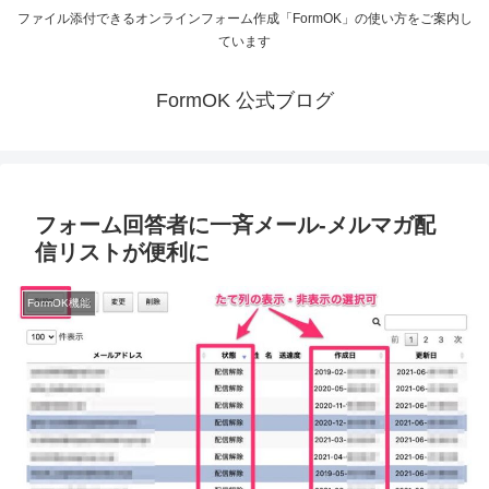
ファイル添付できるオンラインフォーム作成「FormOK」の使い方をご案内し
ています
FormOK 公式ブログ
フォーム回答者に一斉メール-メルマガ配
信リストが便利に
FormOK機能