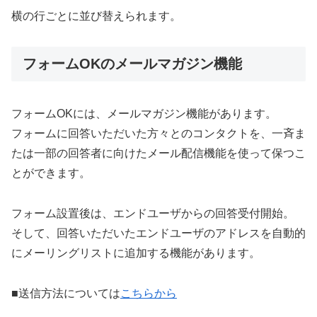
横の行ごとに並び替えられます。
フォームOKのメールマガジン機能
フォームOKには、メールマガジン機能があります。
フォームに回答いただいた方々とのコンタクトを、一斉ま
たは一部の回答者に向けたメール配信機能を使って保つこ
とができます。
フォーム設置後は、エンドユーザからの回答受付開始。
そして、回答いただいたエンドユーザのアドレスを自動的
にメーリングリストに追加する機能があります。
■送信方法については
こちらから