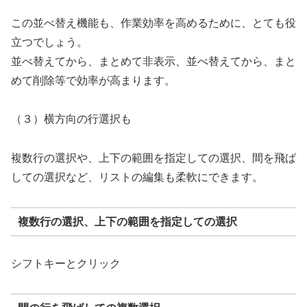
この並べ替え機能も、作業効率を高めるために、とても役
立つでしょう。
並べ替えてから、まとめて非表示、並べ替えてから、まと
めて削除等で効率が高まります。
（３）横方向の行選択も
複数行の選択や、上下の範囲を指定しての選択、間を飛ば
しての選択など、リストの編集も柔軟にできます。
複数行の選択、上下の範囲を指定しての選択
シフトキーとクリック