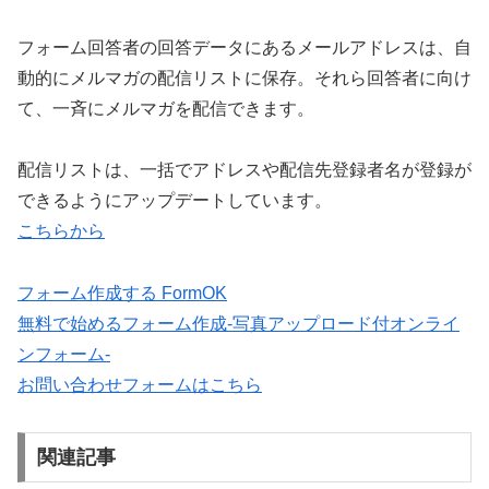
フォーム回答者の回答データにあるメールアドレスは、自
動的にメルマガの配信リストに保存。それら回答者に向け
て、一斉にメルマガを配信できます。
配信リストは、一括でアドレスや配信先登録者名が登録が
できるようにアップデートしています。
こちらから
フォーム作成する FormOK
無料で始めるフォーム作成-写真アップロード付オンライ
ンフォーム-
お問い合わせフォームはこちら
関連記事