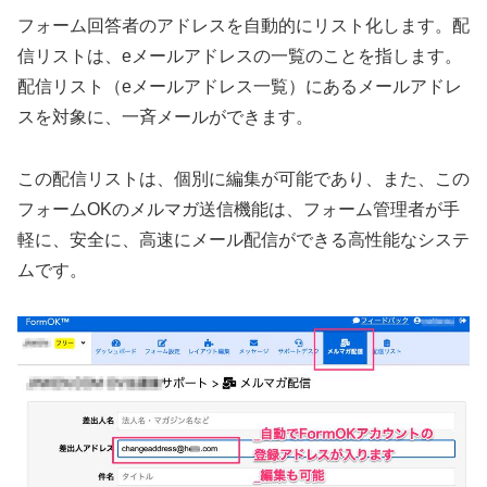
フォーム回答者のアドレスを自動的にリスト化します。配
信リストは、eメールアドレスの一覧のことを指します。
配信リスト（eメールアドレス一覧）にあるメールアドレ
スを対象に、一斉メールができます。
この配信リストは、個別に編集が可能であり、また、この
フォームOKのメルマガ送信機能は、フォーム管理者が手
軽に、安全に、高速にメール配信ができる高性能なシステ
ムです。