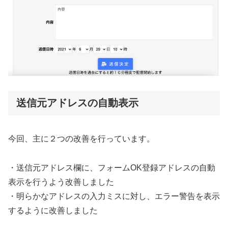
送信元アドレスの自動表示
今回、主に２つの改善を行っています。
・送信元アドレス欄に、フォームOK登録アドレスの自動
表示を行うよう改善しました
・明らかなアドレスの入力ミスに対し、エラー警告を表示
するように改善しました