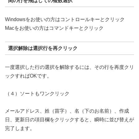
間の行を飛ばしての複数選択
Windowsをお使いの方はコントロールキーとクリック
Macをお使いの方はコマンドキーとクリック
選択解除は選択行を再クリック
一度選択した行の選択を解除するには、その行を再度クリ
ックすればOKです。
（４）ソートもワンクリック
メールアドレス、姓（苗字）、名（下のお名前）、作成
日、更新日の項目欄をクリックすると、瞬時に並び替えが
完了します。