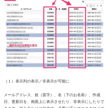
（１）表示列の表示／非表示が可能に
メールアドレス、姓（苗字）、名（下のお名前）、作成
日、更新日を、画面上に表示させたり、非表示にしたりで