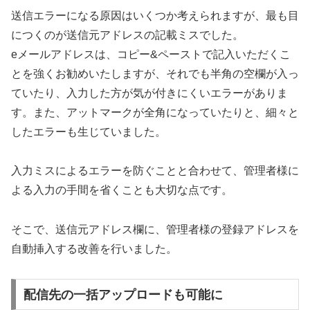
送信エラーになる原因はいくつか考えられますが、最も目
につくのが送信元アドレスの記載ミスでした。
eメールアドレスは、コピー&ペーストで記入いただくこ
とを強くお勧めいたしますが、それでも半角の空欄が入っ
ていたり、入力した方が気が付きにくいエラーがありま
す。また、アットマークが全角になっていたりと、細々と
したエラーも生じていました。
入力ミスによるエラーを防ぐことと合わせて、管理者様に
よる入力の手間を省くことも大切な点です。
そこで、送信元アドレス欄に、管理者様の登録アドレスを
自動挿入する改善を行いました。
配信先の一括アップロードも可能に