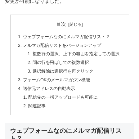
変更が可能になりました。
目次
ウェブフォームなのにメルマガ配信リスト？
メルマガ配信リストをバージョンアップ
複数行の選択、上下の範囲を指定しての選択
間の行を飛ばしての複数選択
選択解除は選択行を再クリック
フォームOKのメールマガジン機能
送信元アドレスの自動表示
配信先の一括アップロードも可能に
関連記事
ウェブフォームなのにメルマガ配信リス
ト？