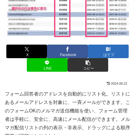
X
Facebook
はてブ
LINE
コピー
2024.08.22
フォーム回答者のアドレスを自動的にリスト化。リストに
あるメールアドレスを対象に、一斉メールができます。こ
のフォームOKのメルマガ送信機能を使い、フォーム管理
者は手軽に、安全に、高速にメール配信ができます。メル
マガ配信リストの列の表示・非表示、ドラッグによる順序