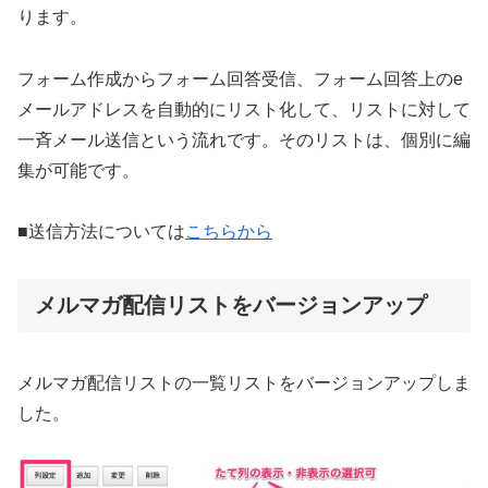
ります。
フォーム作成からフォーム回答受信、フォーム回答上のe
メールアドレスを自動的にリスト化して、リストに対して
一斉メール送信という流れです。そのリストは、個別に編
集が可能です。
■送信方法については
こちらから
メルマガ配信リストをバージョンアップ
メルマガ配信リストの一覧リストをバージョンアップしま
した。