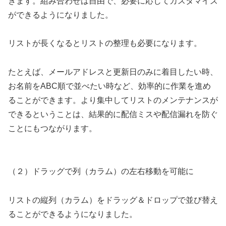
きます。組み合わせは自由で、必要に応じてカスタマイズ
ができるようになりました。
リストが長くなるとリストの整理も必要になります。
たとえば、メールアドレスと更新日のみに着目したい時、
お名前をABC順で並べたい時など、効率的に作業を進め
ることができます。より集中してリストのメンテナンスが
できるということは、結果的に配信ミスや配信漏れを防ぐ
ことにもつながります。
（２）ドラッグで列（カラム）の左右移動を可能に
リストの縦列（カラム）をドラッグ＆ドロップで並び替え
ることができるようになりました。