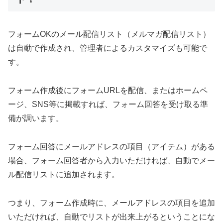
フォームOKのメール配信リスト（メルマガ配信リスト）
は自動で作成され、管理者によるカスタマイズも可能で
す。
フォーム作成後にフォームURLを配信、またはホームペ
ージ、SNS等に掲載すれば、フォーム回答を受け取る準
備が調います。
フォーム回答にメールアドレスの項目（アイテム）がある
場合、フォーム回答者から入力いただければ、自動でメー
ル配信リストに追加されます。
つまり、フォーム作成時に、メールアドレスの項目を追加
いただければ、自動でリストが出来上がるということにな