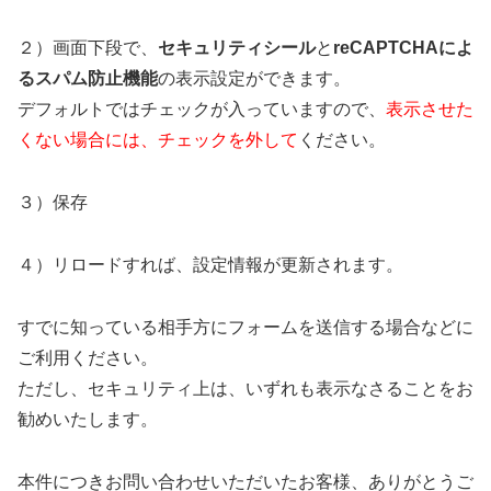
２）画面下段で、
セキュリティシール
と
reCAPTCHAによ
るスパム防止機能
の表示設定ができます。
デフォルトではチェックが入っていますので、
表示させた
くない場合には、チェックを外して
ください。
３）保存
４）リロードすれば、設定情報が更新されます。
すでに知っている相手方にフォームを送信する場合などに
ご利用ください。
ただし、セキュリティ上は、いずれも表示なさることをお
勧めいたします。
本件につきお問い合わせいただいたお客様、ありがとうご