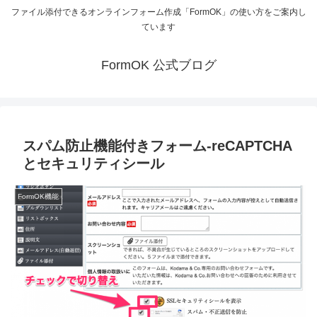
ファイル添付できるオンラインフォーム作成「FormOK」の使い方をご案内し
ています
FormOK 公式ブログ
スパム防止機能付きフォーム-reCAPTCHA
とセキュリティシール
FormOK機能