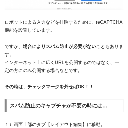
ロボットによる入力などを排除するために、reCAPTCHA
機能を設置しています。
ですが、
場合によりスパム防止が必要がない
こともありま
す。
インターネット上に広くURLを公開するのではなく、一
定の方にのみ公開する場合などです。
その時は、チェックマークを外せばOK！！
スパム防止のキャプチャが不要の時には…
１）画面上部のタブ【レイアウト編集】に移動。