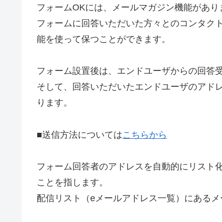
フォームOKには、メールマガジン機能があり
フォームに回答いただいた方々とのコンタク
能を使って保つことができます。
フォーム設置後は、エンドユーザからの回答
そして、回答いただいたエンドユーザのアド
ります。
■送信方法については
こちらから
フォーム回答者のアドレスを自動的にリスト
ことを指します。
配信リスト（eメールアドレス一覧）にある