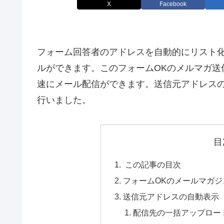
X
Facebook
フォーム回答者のアドレスを自動的にリスト
ルができます。このフォームOKのメルマガ送
速にメール配信ができます。送信元アドレス
行いました。
目
この記事の目次
フォームOKのメールマガジ
送信元アドレスの自動表示
配信先の一括アップロー