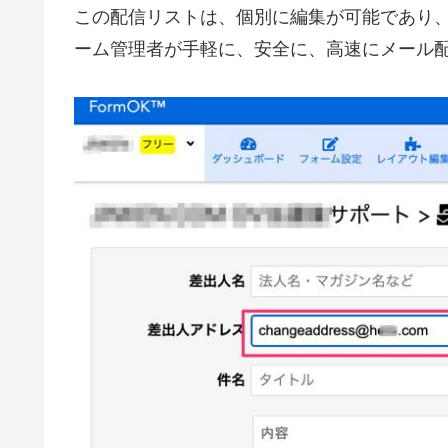
この配信リストは、個別に編集が可能であり、
ーム管理者が手軽に、安全に、高速にメール