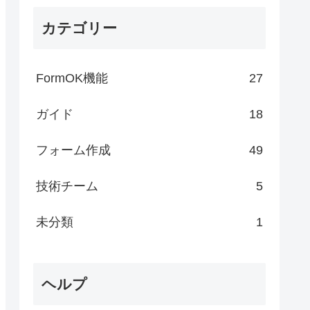
カテゴリー
FormOK機能
27
ガイド
18
フォーム作成
49
技術チーム
5
未分類
1
ヘルプ