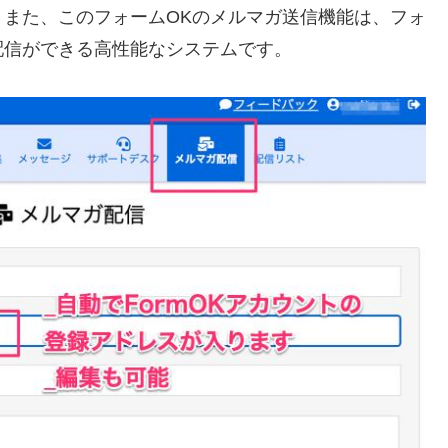
また、このフォームOKのメルマガ送信機能は、フォ
配信ができる高性能なシステムです。