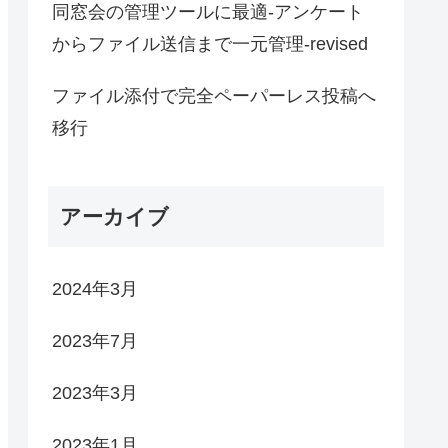
同窓会の管理ツールに最適-アンケート
からファイル送信まで一元管理-revised
ファイル添付で完全ペーパーレス投稿へ
移行
アーカイブ
2024年3月
2023年7月
2023年3月
2023年1月