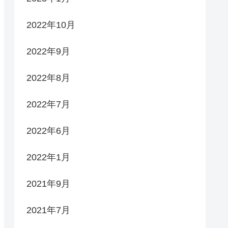
2022年10月
2022年9月
2022年8月
2022年7月
2022年6月
2022年1月
2021年9月
2021年7月