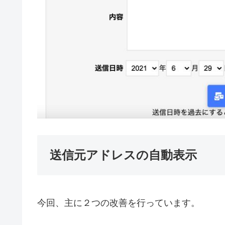
送信元アドレスの自動表示
今回、主に２つの改善を行っています。