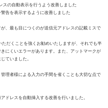
レスの自動表示を行うよう改善しました
ー警告を表示するように改善しました
すが、最も目につくのが送信元アドレスの記載ミスで
いただくことを強くお勧めいたしますが、それでも半
付きにくいエラーがあります。また、アットマークが
生じていました。
、管理者様による入力の手間を省くことも大切な点で
録アドレスを自動挿入する改善を行いました。