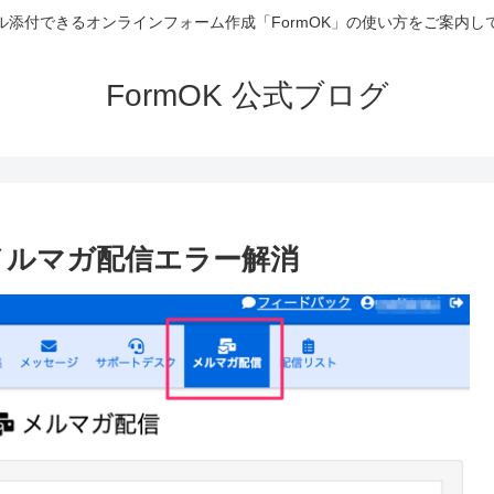
ル添付できるオンラインフォーム作成「FormOK」の使い方をご案内し
FormOK 公式ブログ
メルマガ配信エラー解消