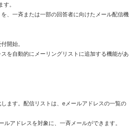
ます。
トを、一斉または一部の回答者に向けたメール配信機
受付開始。
レスを自動的にメーリングリストに追加する機能があ
化します。配信リストは、eメールアドレスの一覧の
メールアドレスを対象に、一斉メールができます。