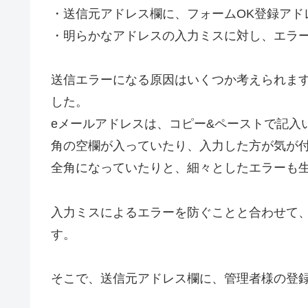
・送信元アドレス欄に、フォームOK登録アド
・明らかなアドレスの入力ミスに対し、エラ
送信エラーになる原因はいくつか考えられま
した。
eメールアドレスは、コピー&ペーストで記入
角の空欄が入っていたり、入力した方が気が
全角になっていたりと、細々としたエラーも
入力ミスによるエラーを防ぐことと合わせて
す。
そこで、送信元アドレス欄に、管理者様の登