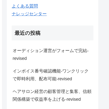
よくある質問
ナレッジセンター
最近の投稿
オーディション運営がフォームで完結-
revised
インボイス番号確認機能-ワンクリック
で即時利用、配布可能-revised
ヘアサロン経営の顧客管理と集客、信頼
関係構築で収益率を上げる-revised