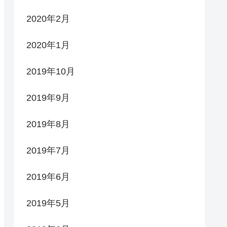
2020年2月
2020年1月
2019年10月
2019年9月
2019年8月
2019年7月
2019年6月
2019年5月