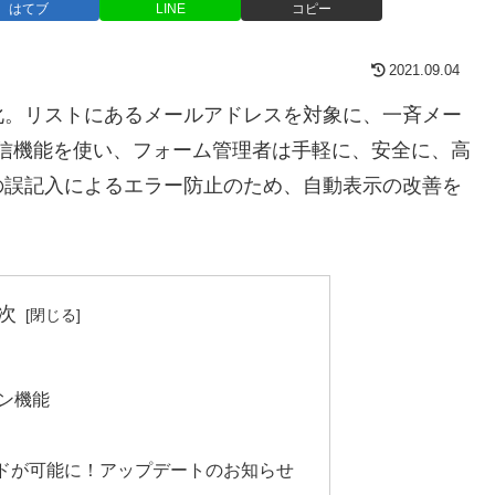
はてブ
LINE
コピー
2021.09.04
化。リストにあるメールアドレスを対象に、一斉メー
信機能を使い、フォーム管理者は手軽に、安全に、高
の誤記入によるエラー防止のため、自動表示の改善を
次
ン機能
ドが可能に！アップデートのお知らせ