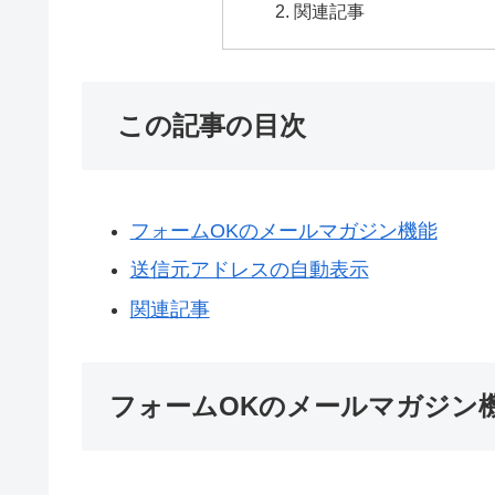
関連記事
この記事の目次
フォームOKのメールマガジン機能
送信元アドレスの自動表示
関連記事
フォームOKのメールマガジン