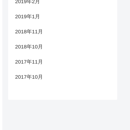
2019年2月
2019年1月
2018年11月
2018年10月
2017年11月
2017年10月