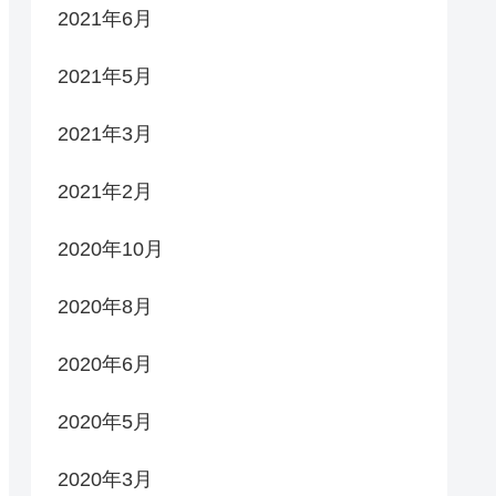
2021年6月
2021年5月
2021年3月
2021年2月
2020年10月
2020年8月
2020年6月
2020年5月
2020年3月