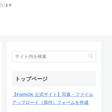
ています
トップページ
【FormOK 公式サイト】写真・ファイル
アップロード（添付）フォームを作成