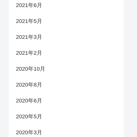
2021年6月
2021年5月
2021年3月
2021年2月
2020年10月
2020年8月
2020年6月
2020年5月
2020年3月