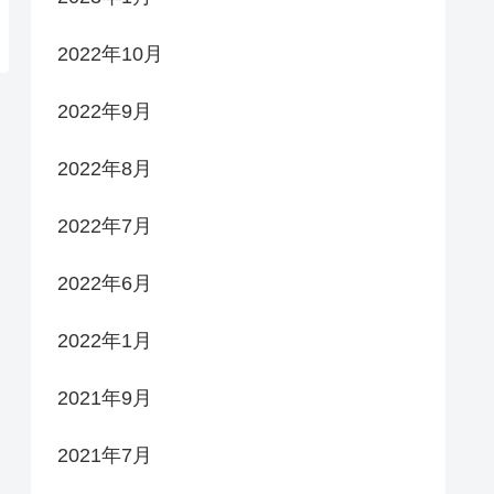
2022年10月
2022年9月
2022年8月
2022年7月
2022年6月
2022年1月
2021年9月
2021年7月