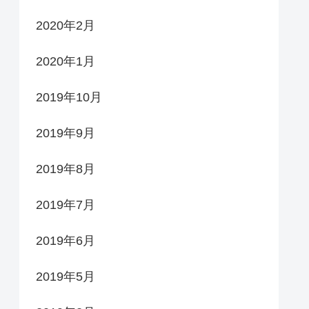
2020年2月
2020年1月
2019年10月
2019年9月
2019年8月
2019年7月
2019年6月
2019年5月