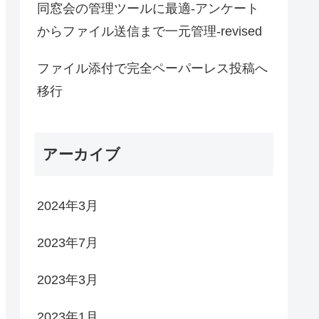
同窓会の管理ツールに最適-アンケート
からファイル送信まで一元管理-revised
ファイル添付で完全ペーパーレス投稿へ
移行
アーカイブ
2024年3月
2023年7月
2023年3月
2023年1月