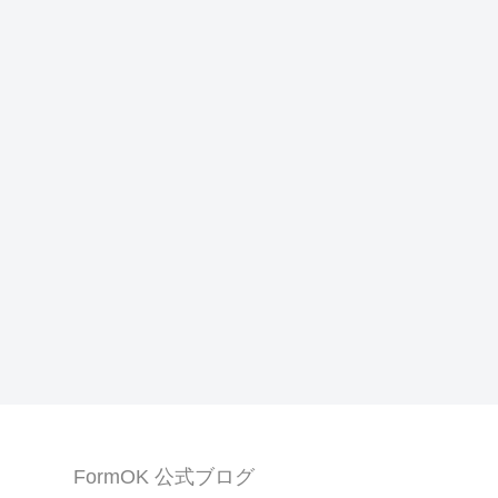
FormOK 公式ブログ