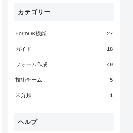
カテゴリー
FormOK機能
27
ガイド
18
フォーム作成
49
技術チーム
5
未分類
1
ヘルプ