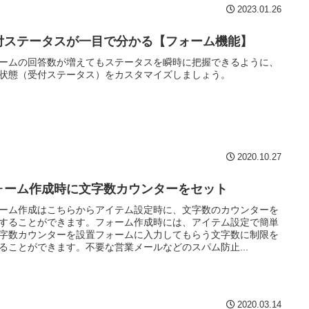
2023.01.26
付ステータスが一目で分かる【フォーム機能】
ームの回答数が増えてもステータスを瞬時に把握できるように、
状態（受付ステータス）をカスタマイズしましょう。
2020.10.27
ォーム作成時に文字数カウンターをセット
ーム作成はこちらからアイテム設定時に、文字数のカウンターを
することができます。フォーム作成時には、アイテム設定で簡単
字数カウンターを設置フォームに入力してもらう文字数に制限を
ることができます。不要な営業メールなどのスパム防止...
2020.03.14