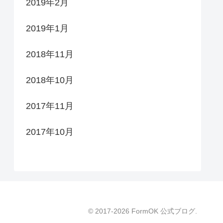
2019年2月
2019年1月
2018年11月
2018年10月
2017年11月
2017年10月
© 2017-2026 FormOK 公式ブログ.