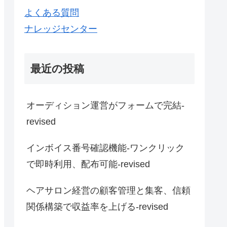
よくある質問
ナレッジセンター
最近の投稿
オーディション運営がフォームで完結-
revised
インボイス番号確認機能-ワンクリック
で即時利用、配布可能-revised
ヘアサロン経営の顧客管理と集客、信頼
関係構築で収益率を上げる-revised