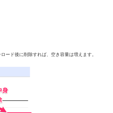
。
ンロード後に削除すれば、空き容量は増えます。