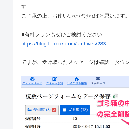
す。
ご了承の上、お使いいただければと思います
■有料プランもぜひご検討ください
https://blog.formok.com/archives/283
ですが、受け取ったメッセージは確認・ダウ