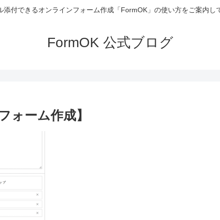
ル添付できるオンラインフォーム作成「FormOK」の使い方をご案内し
FormOK 公式ブログ
フォーム作成】