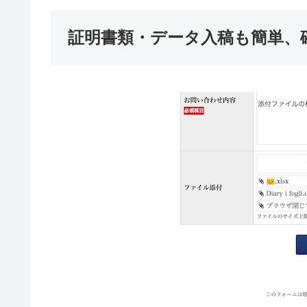
証明書類・データ入稿も簡単、