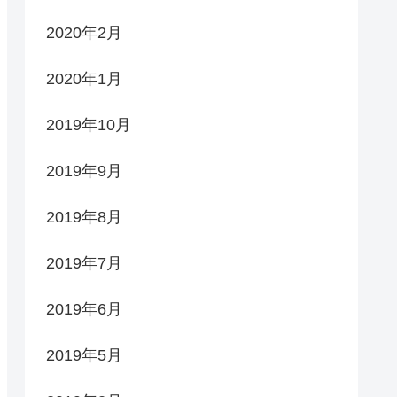
2020年2月
2020年1月
2019年10月
2019年9月
2019年8月
2019年7月
2019年6月
2019年5月