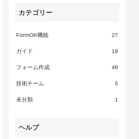
カテゴリー
FormOK機能
27
ガイド
18
フォーム作成
49
技術チーム
5
未分類
1
ヘルプ