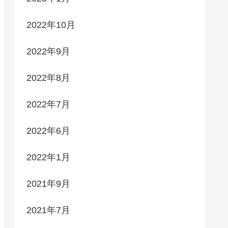
2022年10月
2022年9月
2022年8月
2022年7月
2022年6月
2022年1月
2021年9月
2021年7月