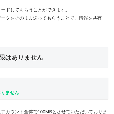
ロードしてもらうことができます。
データをそのまま送ってもらうことで、情報を共有
限はありません
おりません
アカウント全体で100MBとさせていただいておりま