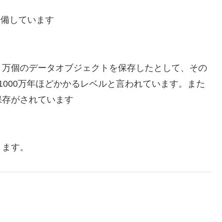
装備しています
１万個のデータオブジェクトを保存したとして、その
1000万年ほどかかるレベルと言われています。また
保存がされています
ります。