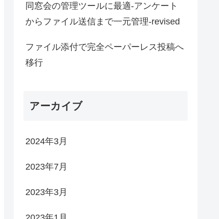
同窓会の管理ツールに最適-アンケート
からファイル送信まで一元管理-revised
ファイル添付で完全ペーパーレス投稿へ
移行
アーカイブ
2024年3月
2023年7月
2023年3月
2023年1月