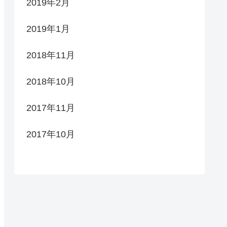
2019年2月
2019年1月
2018年11月
2018年10月
2017年11月
2017年10月