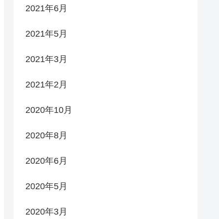
2021年6月
2021年5月
2021年3月
2021年2月
2020年10月
2020年8月
2020年6月
2020年5月
2020年3月