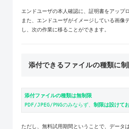
エンドユーザの本人確認に、証明書をアップ
また、エンドユーザがイメージしている画像
し、次の作業に移ることができます。
添付できるファイルの種類に制
添付ファイルの種類は無制限
PDF/JPEG/PNGのみならず、
制限は設けて
ただし、無料試用期間ということで、データは