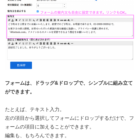
フォームは、ドラッグ&ドロップで、シンプルに組み立て
ができます。
たとえば、テキスト入力。
左の項目から選択してフォームにドロップするだけで、フ
ォームの項目に加えることができます。
編集も、もちろんできます。