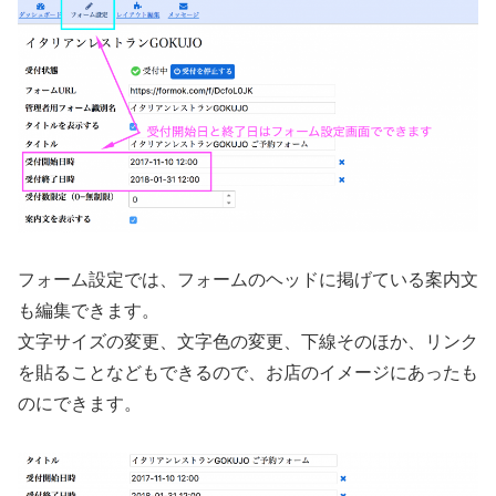
フォーム設定では、フォームのヘッドに掲げている案内文
も編集できます。
文字サイズの変更、文字色の変更、下線そのほか、リンク
を貼ることなどもできるので、お店のイメージにあったも
のにできます。