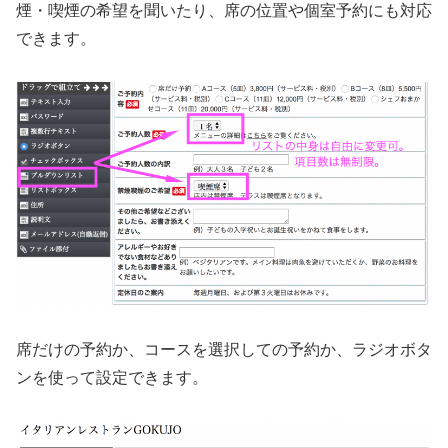
煙・喫煙の希望を聞いたり、席の位置や個室予約にも対応
できます。
席だけの予約か、コースを選択しての予約か、ラジオボタ
ンを使って設定できます。