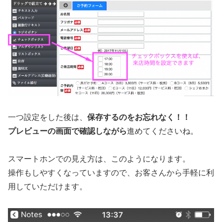
一つ設定をした後は、
保存するのをお忘れなく！！
プレビューの画面で確認しながら
進めてくださいね。
スマートホンでの見え方は、このようになります。
操作もしやすくなっていますので、お客さんから手軽に利
用していただけます。