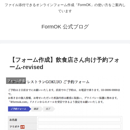
ファイル添付できるオンラインフォーム作成「FormOK」の使い方をご案内し
ています
FormOK 公式ブログ
【フォーム作成】飲食店さん向け予約フォ
ーム-revised
フォーム作成