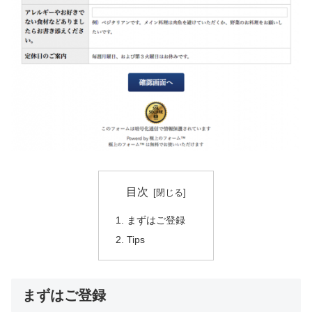
目次
まずはご登録
Tips
まずはご登録