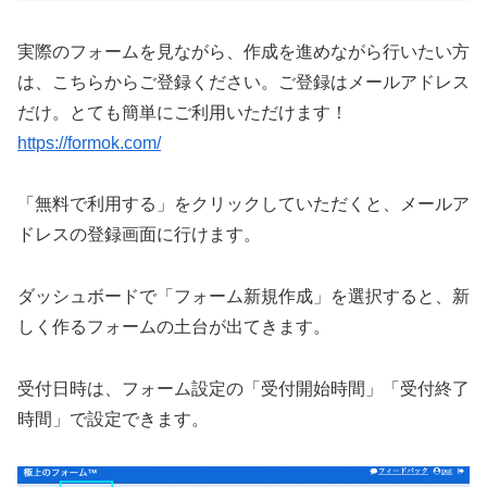
実際のフォームを見ながら、作成を進めながら行いたい方
は、こちらからご登録ください。ご登録はメールアドレス
だけ。とても簡単にご利用いただけます！
https://formok.com/
「無料で利用する」をクリックしていただくと、メールア
ドレスの登録画面に行けます。
ダッシュボードで「フォーム新規作成」を選択すると、新
しく作るフォームの土台が出てきます。
受付日時は、フォーム設定の「受付開始時間」「受付終了
時間」で設定できます。