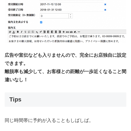
広告や宣伝なども入りませんので、完全にお店独自に設定
できます。
離脱率も減少して、お客様との距離が一歩近くなること間
違いなし！
Tips
同じ時間帯に予約が入ることもしばしば。