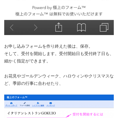
お申し込みフォームを作り終えた後は、保存。
そして、受付を開始します。受付開始日も受付終了日も、
細かく指定ができます。
お花見やゴールデンウィーク、ハロウィンやクリスマスな
ど、季節の行事に合わせたり、