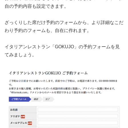
自の予約内容も設定できます。
ざっくりした席だけ予約のフォームから、より詳細なこだ
わり予約のフォームも、自在に作れます。
イタリアンレストラン「GOKUJO」の予約フォームを見
てみましょう。