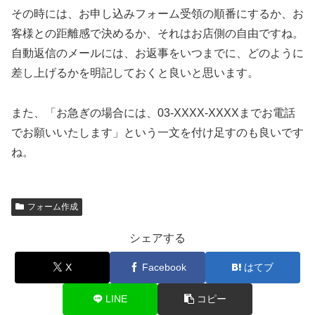
その時には、お申し込みフォーム受領の順番にするか、お
客様との距離感で決めるか、それはお店側の自由ですね。
自動返信のメールには、お返事をいつまでに、どのように
差し上げるかを明記しておくと良いと思います。
また、「お急ぎの場合には、03-XXXX-XXXXまでお電話
でお願いいたします」という一文を付け足すのも良いです
ね。
フォーム作成
シェアする
X
Facebook
はてブ
LINE
コピー