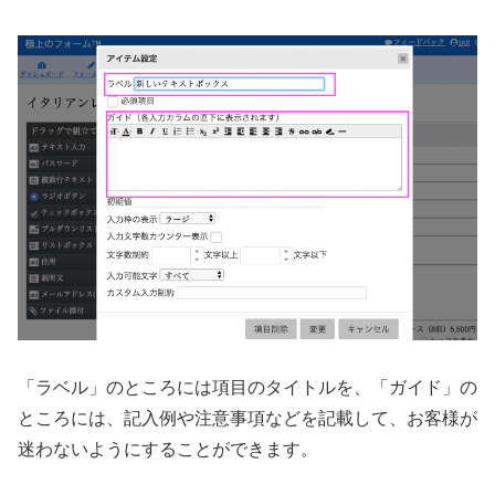
「ラベル」のところには項目のタイトルを、「ガイド」の
ところには、記入例や注意事項などを記載して、お客様が
迷わないようにすることができます。