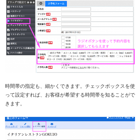
時間帯の指定も、細かくできます。チェックボックスを使
って設定すれば、お客様が希望する時間帯を知ることがで
きます。