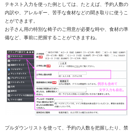
テキスト入力を使った例としては、たとえば、予約人数の
内訳や、アレルギー、苦手な食材などの聞き取りに使うこ
とができます。
お子さん用の特別な椅子のご用意が必要な時や、食材の準
備など、事前に把握することができますね。
プルダウンリストを使って、予約の人数を把握したり、禁