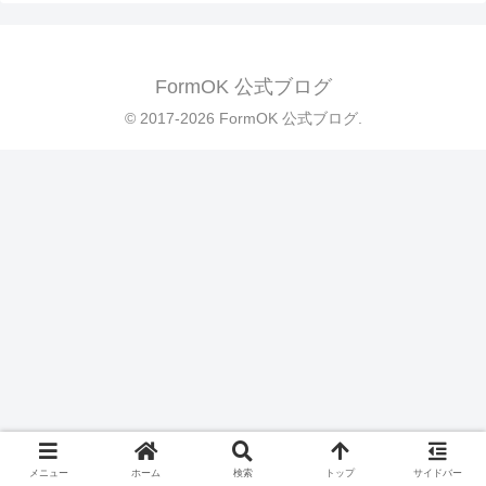
FormOK 公式ブログ
© 2017-2026 FormOK 公式ブログ.
メニュー
ホーム
検索
トップ
サイドバー