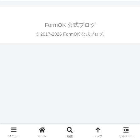
FormOK 公式ブログ
© 2017-2026 FormOK 公式ブログ.
メニュー
ホーム
検索
トップ
サイドバー