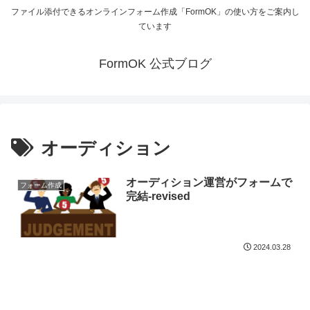
ファイル添付できるオンラインフォーム作成「FormOK」の使い方をご案内し
ています
FormOK 公式ブログ
オーディション
オーディション運営がフォームで
フォーム作成
完結-revised
2024.03.28