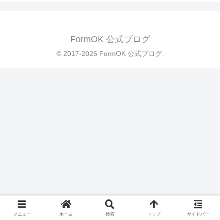
FormOK 公式ブログ
© 2017-2026 FormOK 公式ブログ.
メニュー
ホーム
検索
トップ
サイドバー