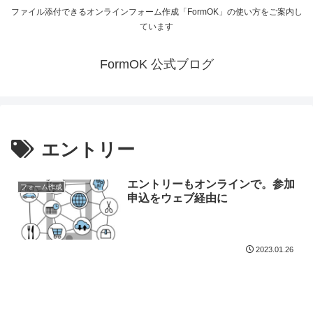
ファイル添付できるオンラインフォーム作成「FormOK」の使い方をご案内し
ています
FormOK 公式ブログ
エントリー
エントリーもオンラインで。参加
フォーム作成
申込をウェブ経由に
2023.01.26