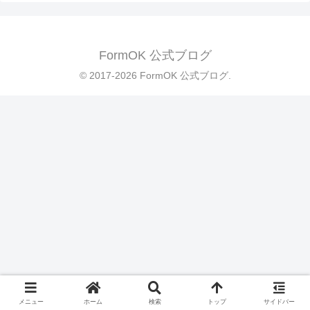
FormOK 公式ブログ
© 2017-2026 FormOK 公式ブログ.
メニュー
ホーム
検索
トップ
サイドバー