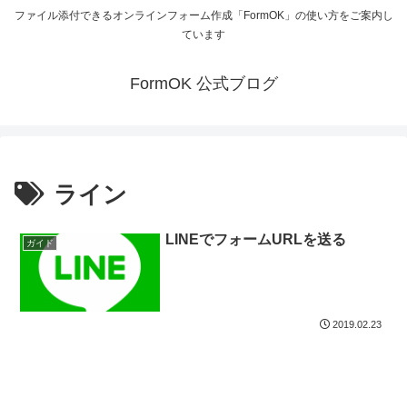
ファイル添付できるオンラインフォーム作成「FormOK」の使い方をご案内し
ています
FormOK 公式ブログ
ライン
LINEでフォームURLを送る
ガイド
2019.02.23