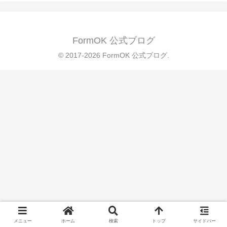
FormOK 公式ブログ
© 2017-2026 FormOK 公式ブログ.
メニュー
ホーム
検索
トップ
サイドバー