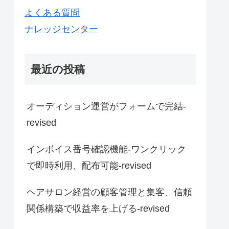
よくある質問
ナレッジセンター
最近の投稿
オーディション運営がフォームで完結-
revised
インボイス番号確認機能-ワンクリック
で即時利用、配布可能-revised
ヘアサロン経営の顧客管理と集客、信頼
関係構築で収益率を上げる-revised