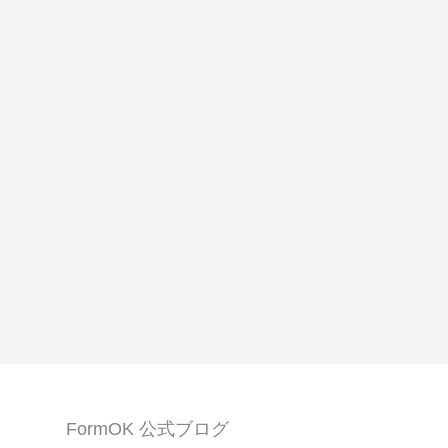
FormOK 公式ブログ