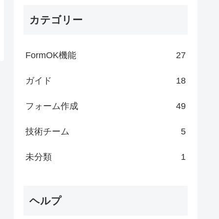
カテゴリー
FormOK機能
27
ガイド
18
フォーム作成
49
技術チーム
5
未分類
1
ヘルプ