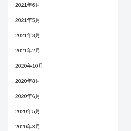
2021年6月
2021年5月
2021年3月
2021年2月
2020年10月
2020年8月
2020年6月
2020年5月
2020年3月