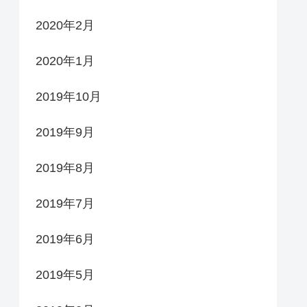
2020年2月
2020年1月
2019年10月
2019年9月
2019年8月
2019年7月
2019年6月
2019年5月