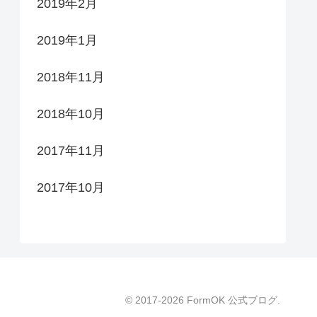
2019年2月
2019年1月
2018年11月
2018年10月
2017年11月
2017年10月
© 2017-2026 FormOK 公式ブログ.