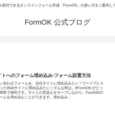
ル添付できるオンラインフォーム作成「FormOK」の使い方をご案内し
FormOK 公式ブログ
イトへのフォーム埋め込み-フォーム設置方法
い合わせフォームを、自社サイトに埋め込みたい！ワードプレス
ったWebサイトに埋め込みたい！そんな時は、#FormOK がとっ
簡単で便利です。サイトの見栄えをキープしながら、FormOKの
ームを埋め込むことができます。埋め込み...