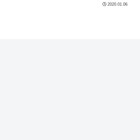
2020.01.06