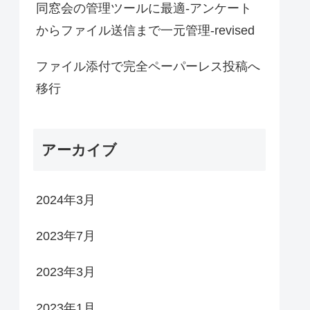
同窓会の管理ツールに最適-アンケート
からファイル送信まで一元管理-revised
ファイル添付で完全ペーパーレス投稿へ
移行
アーカイブ
2024年3月
2023年7月
2023年3月
2023年1月