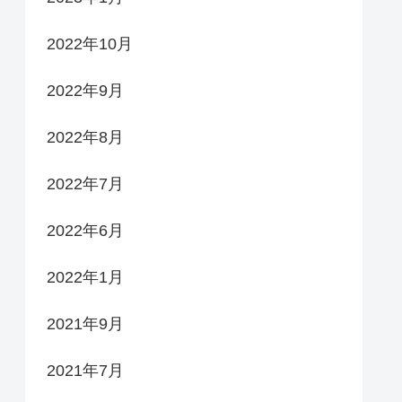
2022年10月
2022年9月
2022年8月
2022年7月
2022年6月
2022年1月
2021年9月
2021年7月