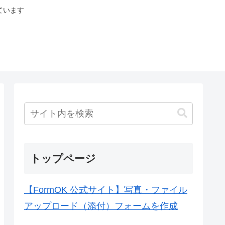
ています
トップページ
【FormOK 公式サイト】写真・ファイル
アップロード（添付）フォームを作成