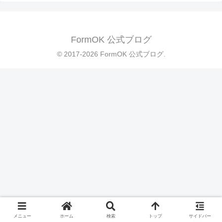
FormOK 公式ブログ
© 2017-2026 FormOK 公式ブログ.
メニュー
ホーム
検索
トップ
サイドバー