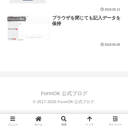
2019.05.13
ブラウザを閉じても記入データを
FormOK機能
保持
2019.05.09
FormOK 公式ブログ
© 2017-2026 FormOK 公式ブログ.
メニュー
ホーム
検索
トップ
サイドバー