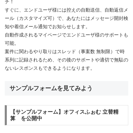
チ！
すぐに、エンドユーザ様には控えの自動送信、自動返信メ
ール（カスタマイズ可）で、あなたにはメッセージ開封検
知や着信メール通知でお知らせします。
自動作成されるマイページでエンドユーザ様のサポートも
可能。
案件に関わるやり取りはスレッド（事案数 無制限）で時
系列に記録されるため、その後のサポートや適切で無駄の
ないレスポンスもできるようになります。
サンプルフォームを見てみよう
【サンプルフォーム】オフィスふぉむ 立替精
算 を公開中