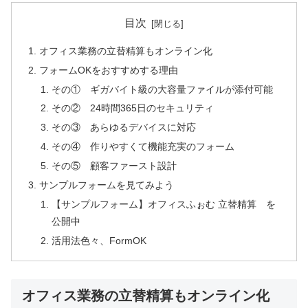
目次
オフィス業務の立替精算もオンライン化
フォームOKをおすすめする理由
その① ギガバイト級の大容量ファイルが添付可能
その② 24時間365日のセキュリティ
その③ あらゆるデバイスに対応
その④ 作りやすくて機能充実のフォーム
その⑤ 顧客ファースト設計
サンプルフォームを見てみよう
【サンプルフォーム】オフィスふぉむ 立替精算 を
公開中
活用法色々、FormOK
オフィス業務の立替精算もオンライン化