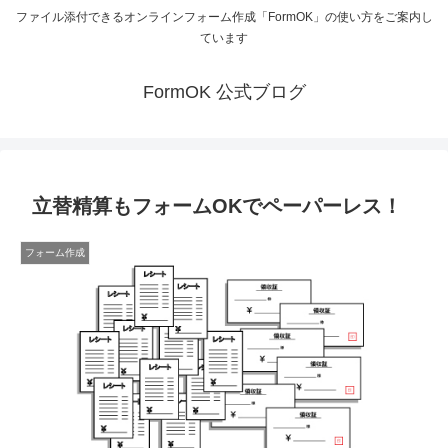
ファイル添付できるオンラインフォーム作成「FormOK」の使い方をご案内し
ています
FormOK 公式ブログ
立替精算もフォームOKでペーパーレス！
フォーム作成