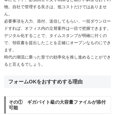
物。自社で管理する良さは、低コストだけではありませ
ん。
必要事項を入力、添付、送信してもらい、一括ダウンロー
ドすれば、オフィス内の立替案件は一目で把握できます。
デジタル化することで、タイムスタンプが明確に付くの
で、領収書を提出したことを正確にオープンなものにでき
ます。
時代の潮流に乗った形での効率化を推し進めることができ
ると言えるでしょう。
フォームOKをおすすめする理由
その① ギガバイト級の大容量ファイルが添付
可能