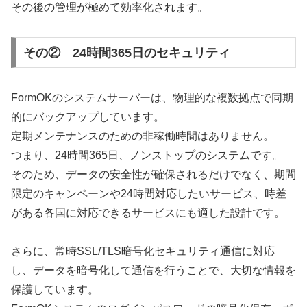
その後の管理が極めて効率化されます。
その② 24時間365日のセキュリティ
FormOKのシステムサーバーは、物理的な複数拠点で同期
的にバックアップしています。
定期メンテナンスのための非稼働時間はありません。
つまり、24時間365日、ノンストップのシステムです。
そのため、データの安全性が確保されるだけでなく、期間
限定のキャンペーンや24時間対応したいサービス、時差
がある各国に対応できるサービスにも適した設計です。
さらに、常時SSL/TLS暗号化セキュリティ通信に対応
し、データを暗号化して通信を行うことで、大切な情報を
保護しています。