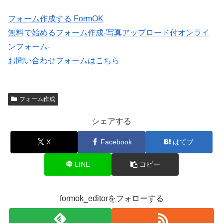
フォーム作成する FormOK
無料で始めるフォーム作成-写真アップロード付オンライ
ンフォーム-
お問い合わせフォームはこちら
フォーム作成
シェアする
X
Facebook
はてブ
LINE
コピー
formok_editorをフォローする