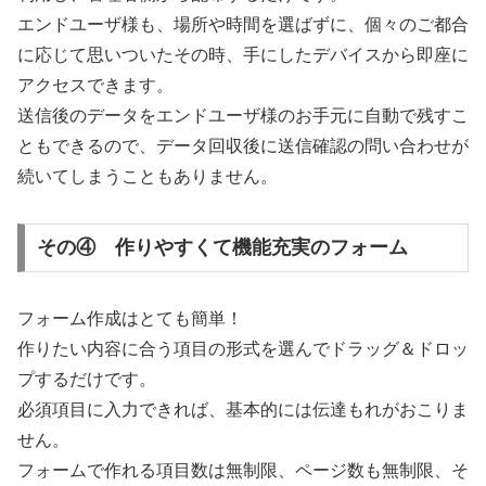
エンドユーザ様も、場所や時間を選ばずに、個々のご都合
に応じて思いついたその時、手にしたデバイスから即座に
アクセスできます。
送信後のデータをエンドユーザ様のお手元に自動で残すこ
ともできるので、データ回収後に送信確認の問い合わせが
続いてしまうこともありません。
その④ 作りやすくて機能充実のフォーム
フォーム作成はとても簡単！
作りたい内容に合う項目の形式を選んでドラッグ＆ドロッ
プするだけです。
必須項目に入力できれば、基本的には伝達もれがおこりま
せん。
フォームで作れる項目数は無制限、ページ数も無制限、そ