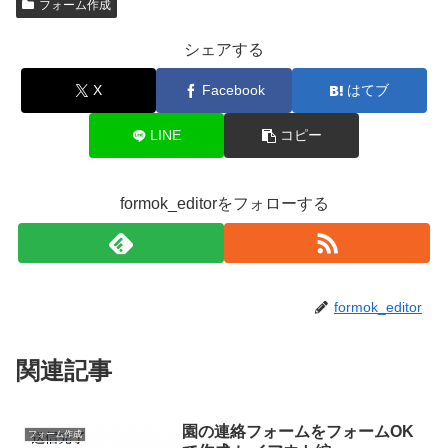
フォーム作成
シェアする
X
Facebook
はてブ
LINE
コピー
formok_editorをフォローする
formok_editor
関連記事
園の連絡フォームをフォームOK
フォーム作成