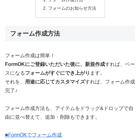
フォームのお知らせ方法
フォーム作成方法
フォーム作成は簡単！
FormOKにご登録いただいた後に、新規作成
すれば、ベー
スになる
フォームがすぐにでき上がり
ます。
それを、
用途に応じてカスタマイズ
すれば、フォーム作成
完了♪
フォーム作成方法も、アイテムをドラッグ&ドロップで自
由に並べ替えて、追加・削除もできます。
■FormOKでフォーム作成