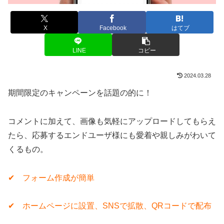
X
Facebook
はてブ
LINE
コピー
2024.03.28
期間限定のキャンペーンを話題の的に！
コメントに加えて、画像も気軽にアップロードしてもらえ
たら、応募するエンドユーザ様にも愛着や親しみがわいて
くるもの。
✔︎ フォーム作成が簡単
✔︎ ホームページに設置、SNSで拡散、QRコードで配布