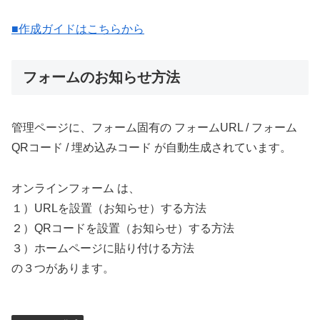
■作成ガイドはこちらから
フォームのお知らせ方法
管理ページに、フォーム固有の フォームURL / フォーム
QRコード / 埋め込みコード が自動生成されています。
オンラインフォーム は、
１）URLを設置（お知らせ）する方法
２）QRコードを設置（お知らせ）する方法
３）ホームページに貼り付ける方法
の３つがあります。