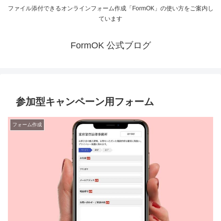
ファイル添付できるオンラインフォーム作成「FormOK」の使い方をご案内し
ています
FormOK 公式ブログ
参加型キャンペーン用フォーム
フォーム作成